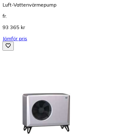
Luft-Vattenvärmepump
fr.
93 365 kr
Jämför pris