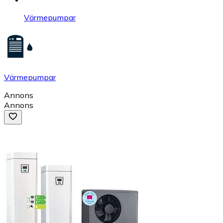
Värmepumpar
Värmepumpar
Annons
Annons