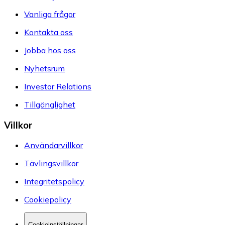
Vanliga frågor
Kontakta oss
Jobba hos oss
Nyhetsrum
Investor Relations
Tillgänglighet
Villkor
Användarvillkor
Tävlingsvillkor
Integritetspolicy
Cookiepolicy
Cookieinställningar