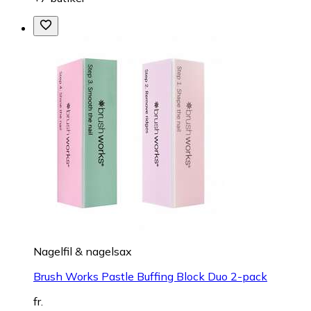
Nagelfil & nagelsax
Brush Works Pastle Buffing Block Duo 2-pack
fr.