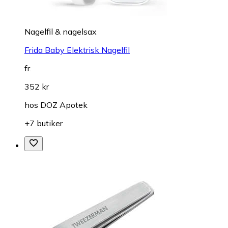
Nagelfil & nagelsax
Frida Baby Elektrisk Nagelfil
fr.
352 kr
hos
DOZ Apotek
+7 butiker