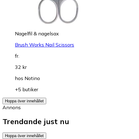
Nagelfil & nagelsax
Brush Works Nail Scissors
fr.
32 kr
hos
Notino
+5 butiker
Hoppa över innehållet
Annons
Trendande just nu
Hoppa över innehållet