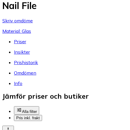
Nail File
Skriv omdöme
Material: Glas
Priser
Insikter
Prishistorik
Omdömen
Info
Jämför priser och butiker
Alla filter
Pris inkl. frakt