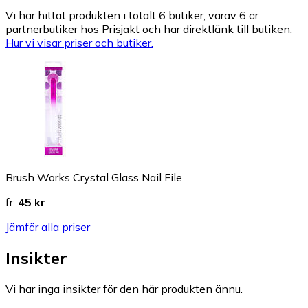
Vi har hittat produkten i totalt 6 butiker, varav 6 är
partnerbutiker hos Prisjakt och har direktlänk till butiken.
Hur vi visar priser och butiker.
Brush Works Crystal Glass Nail File
fr.
45 kr
Jämför alla priser
Insikter
Vi har inga insikter för den här produkten ännu.