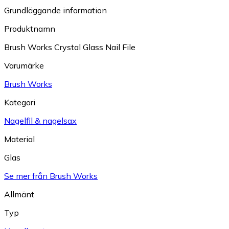
Grundläggande information
Produktnamn
Brush Works Crystal Glass Nail File
Varumärke
Brush Works
Kategori
Nagelfil & nagelsax
Material
Glas
Se mer från Brush Works
Allmänt
Typ