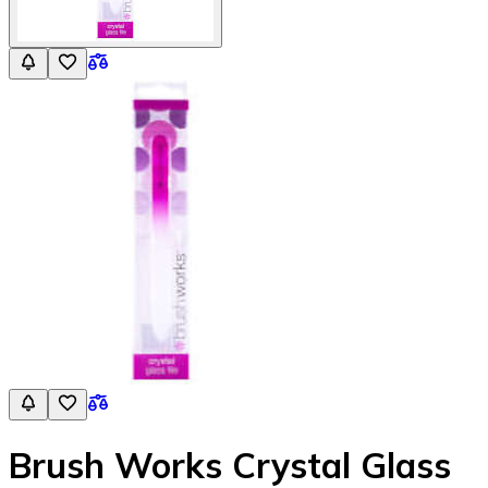
Brush Works Crystal Glass