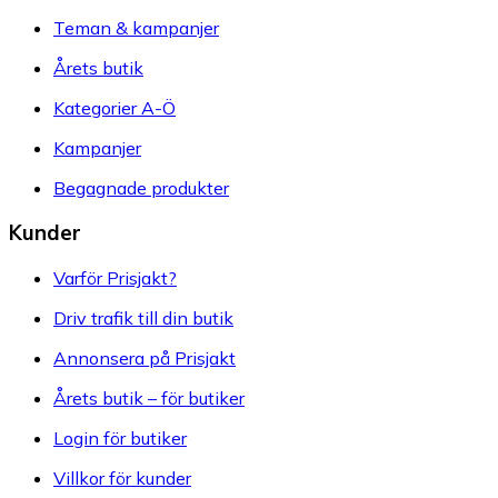
Teman & kampanjer
Årets butik
Kategorier A-Ö
Kampanjer
Begagnade produkter
Kunder
Varför Prisjakt?
Driv trafik till din butik
Annonsera på Prisjakt
Årets butik – för butiker
Login för butiker
Villkor för kunder