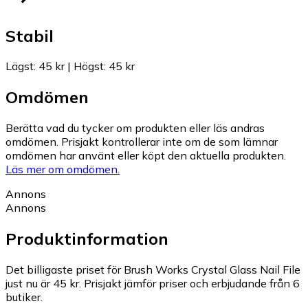
Stabil
Lägst
:
45 kr
|
Högst
:
45 kr
Omdömen
Berätta vad du tycker om produkten eller läs andras
omdömen. Prisjakt kontrollerar inte om de som lämnar
omdömen har använt eller köpt den aktuella produkten.
Läs mer om omdömen.
Annons
Annons
Produktinformation
Det billigaste priset för Brush Works Crystal Glass Nail File
just nu är 45 kr.
Prisjakt jämför priser och erbjudande från 6
butiker.