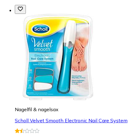
Nagelfil & nagelsax
Scholl Velvet Smooth Electronic Nail Care System