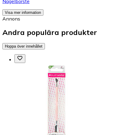
Nagelborste
Visa mer information
Annons
Andra populära produkter
Hoppa över innehållet