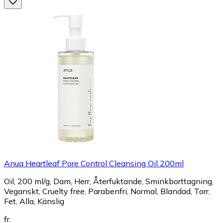
Anua Heartleaf Pore Control Cleansing Oil 200ml
Oil, 200 ml/g, Dam, Herr, Återfuktande, Sminkborttagning,
Veganskt, Cruelty free, Parabenfri, Normal, Blandad, Torr,
Fet, Alla, Känslig
fr.