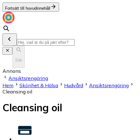
Fortsätt till huvudinnehåll
Sök
Annons
Ansiktsrengöring
Hem
Skönhet & Hälsa
Hudvård
Ansiktsrengöring
Cleansing oil
Cleansing oil