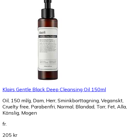
Klairs Gentle Black Deep Cleansing Oil 150ml
Oil, 150 ml/g, Dam, Herr, Sminkborttagning, Veganskt,
Cruelty free, Parabenfri, Normal, Blandad, Torr, Fet, Alla,
Känslig, Mogen
fr.
205 kr