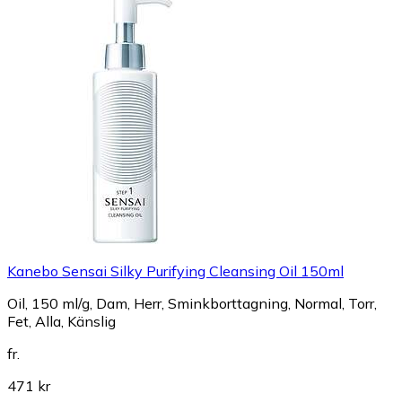
Kanebo Sensai Silky Purifying Cleansing Oil 150ml
Oil, 150 ml/g, Dam, Herr, Sminkborttagning, Normal, Torr,
Fet, Alla, Känslig
fr.
471 kr