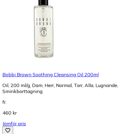
Bobbi Brown Soothing Cleansing Oil 200ml
Oil, 200 ml/g, Dam, Herr, Normal, Torr, Alla, Lugnande,
Sminkborttagning
fr.
460 kr
Jämför pris