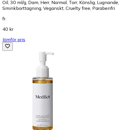
Oil, 30 ml/g, Dam, Herr, Normal, Torr, Känslig, Lugnande,
Sminkborttagning, Veganskt, Cruelty free, Parabenfri
fr.
40 kr
Jämför pris