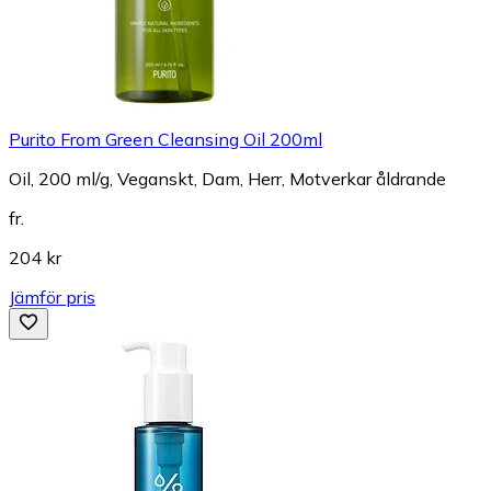
Purito From Green Cleansing Oil 200ml
Oil, 200 ml/g, Veganskt, Dam, Herr, Motverkar åldrande
fr.
204 kr
Jämför pris