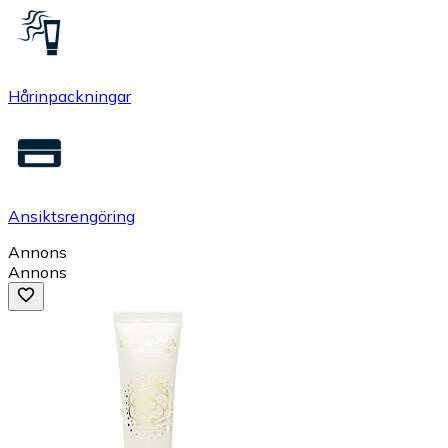
Hårinpackningar
Ansiktsrengöring
Annons
Annons