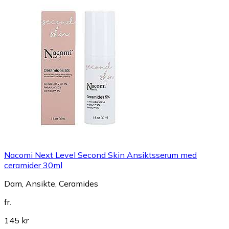
Nacomi Next Level Second Skin Ansiktsserum med
ceramider 30ml
Dam, Ansikte, Ceramides
fr.
145 kr