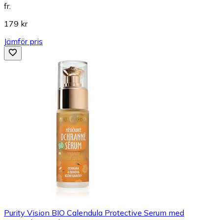
fr.
179 kr
Jämför pris
Purity Vision BIO Calendula Protective Serum med