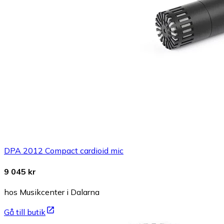
DPA 2012 Compact cardioid mic
9 045 kr
hos Musikcenter i Dalarna
Gå till butik