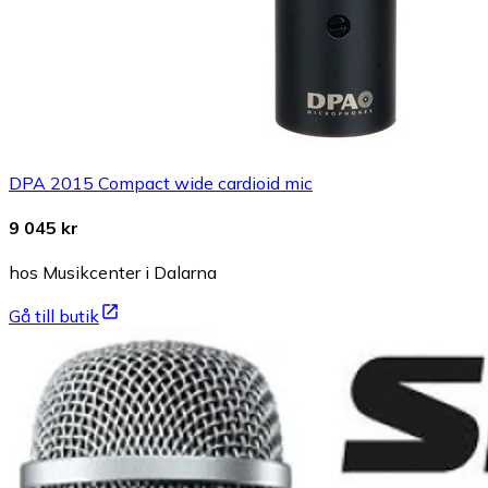
DPA 2015 Compact wide cardioid mic
9 045 kr
hos Musikcenter i Dalarna
Gå till butik