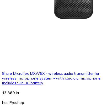
Shure Microflex MXW6X - wireless audio transmitter for
wireless microphone system - with cardioid microphone
includes SB906 battery
13 380 kr
hos Proshop