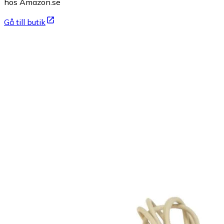
hos Amazon.se
Gå till butik