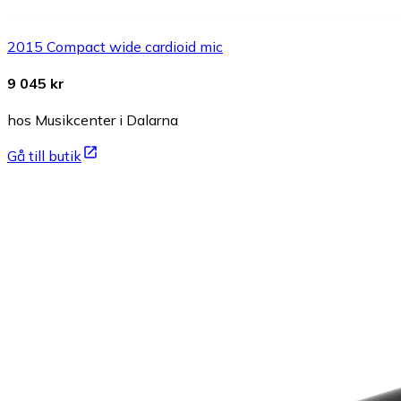
2015 Compact wide cardioid mic
9 045 kr
hos Musikcenter i Dalarna
Gå till butik