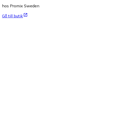
hos Promix Sweden
Gå till butik