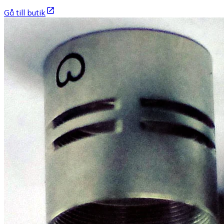
Gå till butik