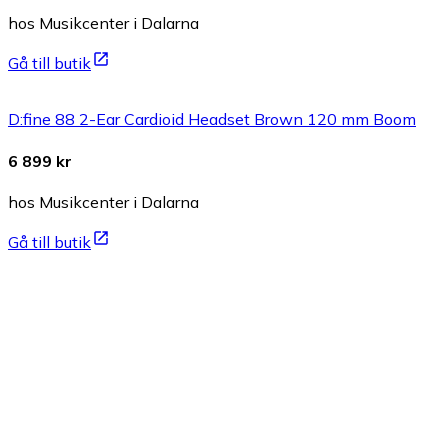
hos Musikcenter i Dalarna
Gå till butik
D:fine 88 2-Ear Cardioid Headset Brown 120 mm Boom
6 899 kr
hos Musikcenter i Dalarna
Gå till butik