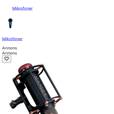
Mikrofoner
Mikrofoner
Annons
Annons