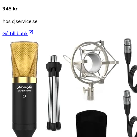
345 kr
hos djservice.se
Gå till butik