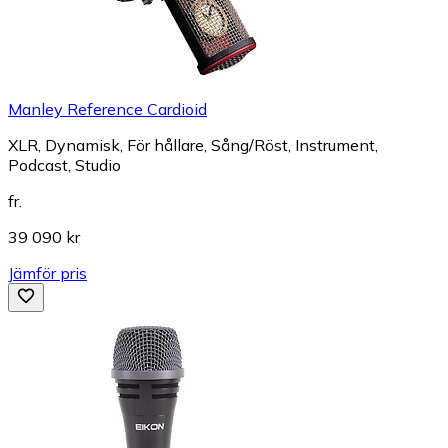
Manley Reference Cardioid
XLR, Dynamisk, För hållare, Sång/Röst, Instrument,
Podcast, Studio
fr.
39 090 kr
Jämför pris