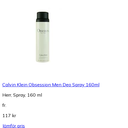
Calvin Klein Obsession Men Deo Spray 160ml
Herr, Spray, 160 ml
fr.
117 kr
Jämför pris