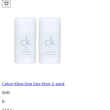
Calvin Klein One Deo Stick 2-pack
Stift
fr.