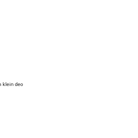
n klein deo