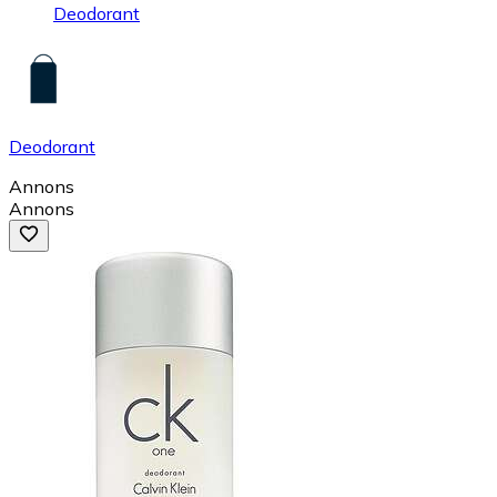
Deodorant
Deodorant
Annons
Annons