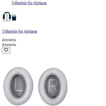
Tillbehör för hörlurar
Tillbehör för hörlurar
Annons
Annons