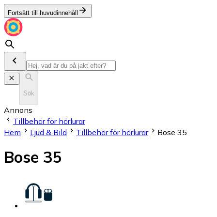
Fortsätt till huvudinnehåll
Sök
Annons
Tillbehör för hörlurar
Hem
Ljud & Bild
Tillbehör för hörlurar
Bose 35
Bose 35