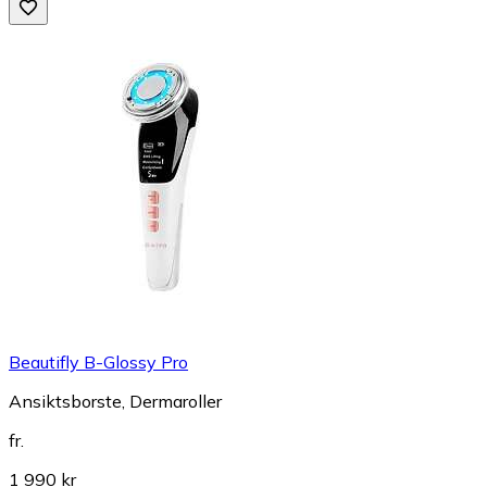
Beautifly B-Glossy Pro
Ansiktsborste, Dermaroller
fr.
1 990 kr