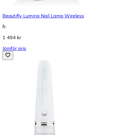
Beautifly Lumina Nail Lamp Wireless
fr.
1 494 kr
Jämför pris