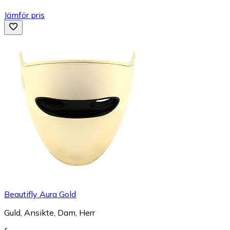
Jämför pris
Beautifly Aura Gold
Guld, Ansikte, Dam, Herr