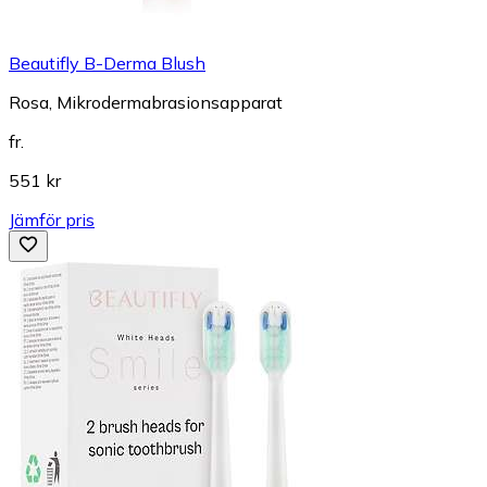
Beautifly B-Derma Blush
Rosa, Mikrodermabrasionsapparat
fr.
551 kr
Jämför pris