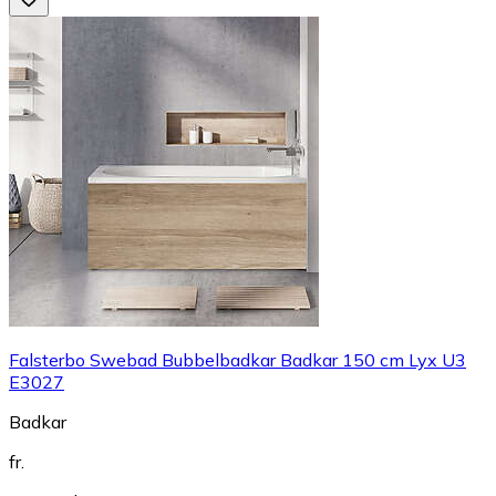
Falsterbo Swebad Bubbelbadkar Badkar 150 cm Lyx U3
E3027
Badkar
fr.