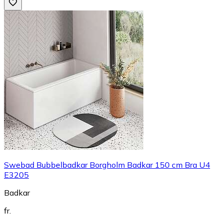
Swebad Bubbelbadkar Borgholm Badkar 150 cm Bra U4
E3205
Badkar
fr.