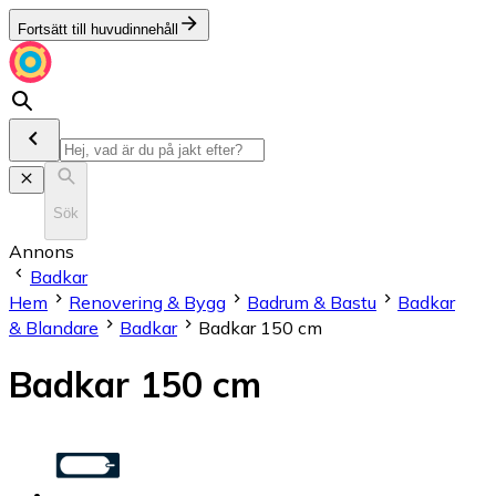
Fortsätt till huvudinnehåll
Sök
Annons
Badkar
Hem
Renovering & Bygg
Badrum & Bastu
Badkar
& Blandare
Badkar
Badkar 150 cm
Badkar 150 cm