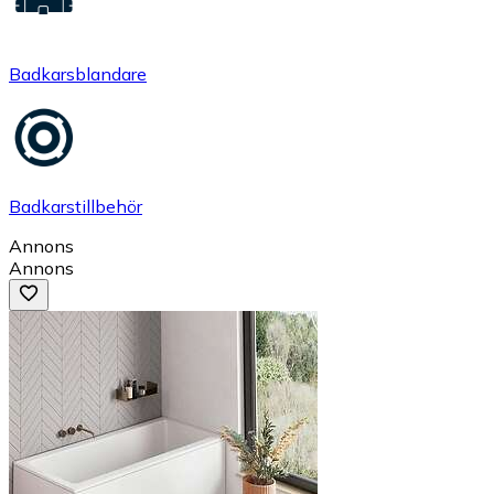
Badkarsblandare
Badkarstillbehör
Annons
Annons