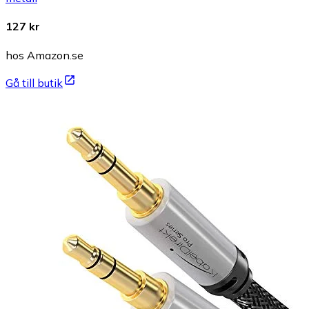
127 kr
hos Amazon.se
Gå till butik