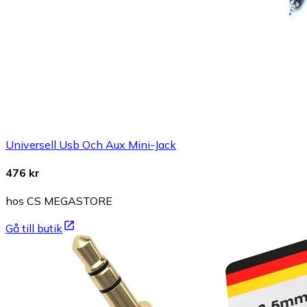
Universell Usb Och Aux Mini-Jack
476 kr
hos CS MEGASTORE
Gå till butik