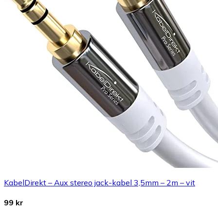
KabelDirekt – Aux stereo jack-kabel 3,5mm – 2m – vit
99 kr