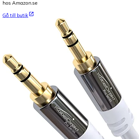
hos Amazon.se
Gå till butik