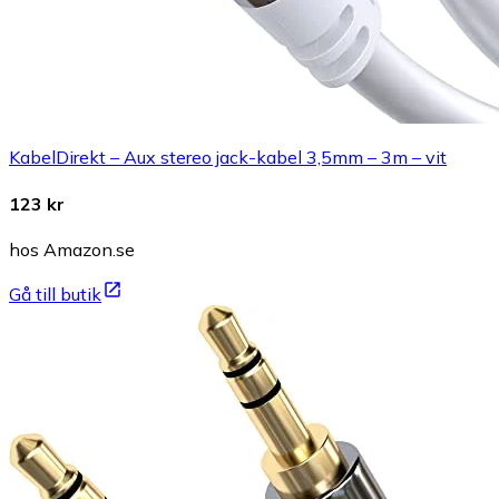
KabelDirekt – Aux stereo jack-kabel 3,5mm – 3m – vit
123 kr
hos Amazon.se
Gå till butik