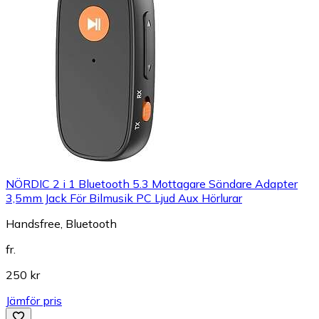
NÖRDIC 2 i 1 Bluetooth 5.3 Mottagare Sändare Adapter
3,5mm Jack För Bilmusik PC Ljud Aux Hörlurar
Handsfree, Bluetooth
fr.
250 kr
Jämför pris