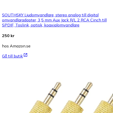
SOUTHSKY Ljudomvandlare, stereo analog till digital
omvandlaradapter, 3,5 mm Aux Jack R/L 2 RCA Cinch till
SPDIF, Toslink, optisk, koaxialomvandlare
250 kr
hos Amazon.se
Gå till butik