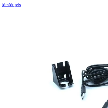
Jämför pris