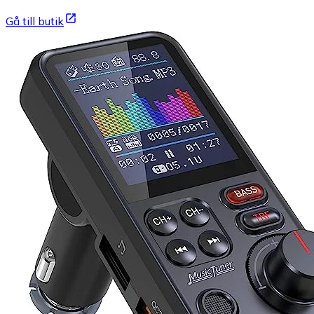
Gå till butik