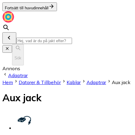
Fortsätt till huvudinnehåll
Sök
Annons
Adaptrar
Hem
Datorer & Tillbehör
Kablar
Adaptrar
Aux jack
Aux jack