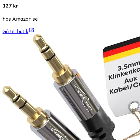
127 kr
hos Amazon.se
Gå till butik