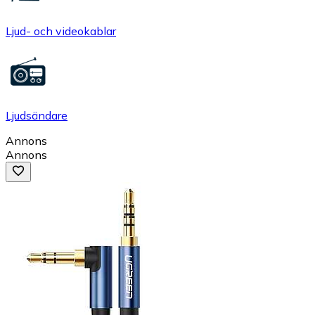
Ljud- och videokablar
Ljudsändare
Annons
Annons