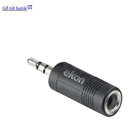
Gå till butik