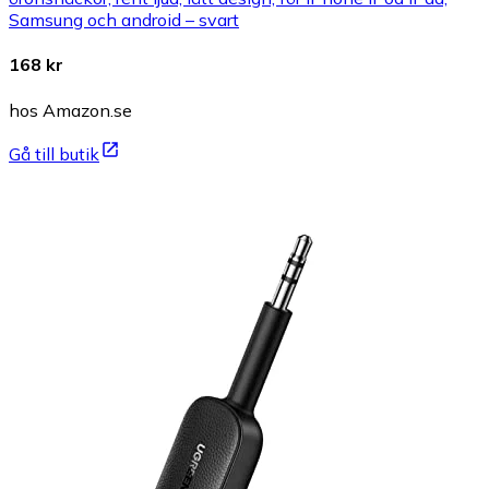
Samsung och android – svart
168 kr
hos Amazon.se
Gå till butik