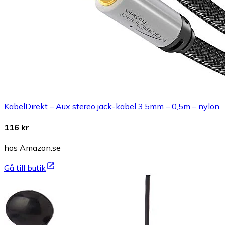
KabelDirekt – Aux stereo jack-kabel 3,5mm – 0,5m – nylon
116 kr
hos Amazon.se
Gå till butik