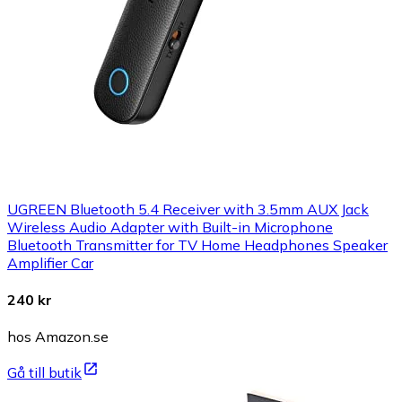
UGREEN Bluetooth 5.4 Receiver with 3.5mm AUX Jack
Wireless Audio Adapter with Built-in Microphone
Bluetooth Transmitter for TV Home Headphones Speaker
Amplifier Car
240 kr
hos Amazon.se
Gå till butik