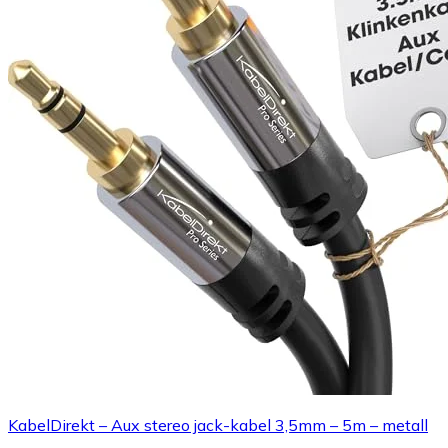
KabelDirekt – Aux stereo jack-kabel 3,5mm – 5m – metall