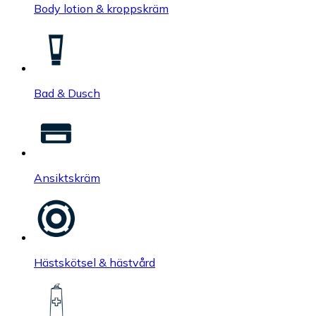
Body lotion & kroppskräm
Bad & Dusch
Ansiktskräm
Hästskötsel & hästvård