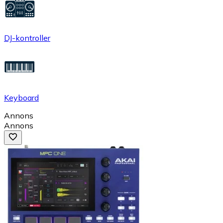
DJ-kontroller
Keyboard
Annons
Annons