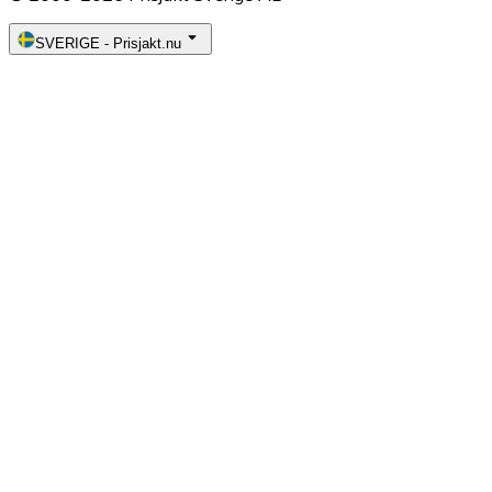
SVERIGE
-
Prisjakt.nu