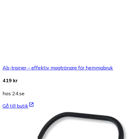
Ab-trainer – effektiv magtränare för hemmabruk
419 kr
hos 24.se
Gå till butik