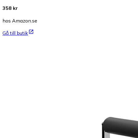
358 kr
hos Amazon.se
Gå till butik