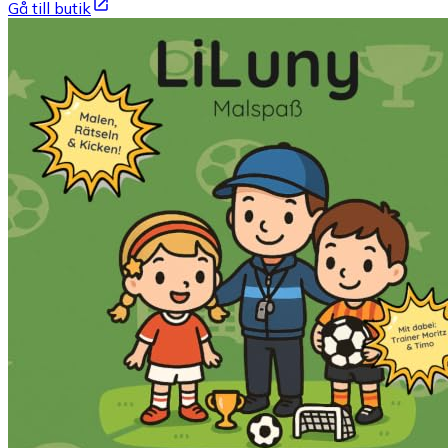
Gå till butik