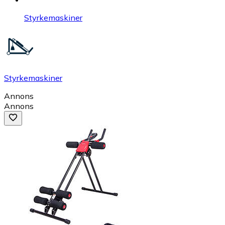
Styrkemaskiner
Styrkemaskiner
Annons
Annons