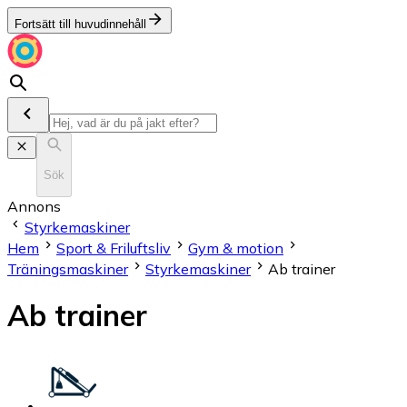
Fortsätt till huvudinnehåll
Sök
Annons
Styrkemaskiner
Hem
Sport & Friluftsliv
Gym & motion
Träningsmaskiner
Styrkemaskiner
Ab trainer
Ab trainer