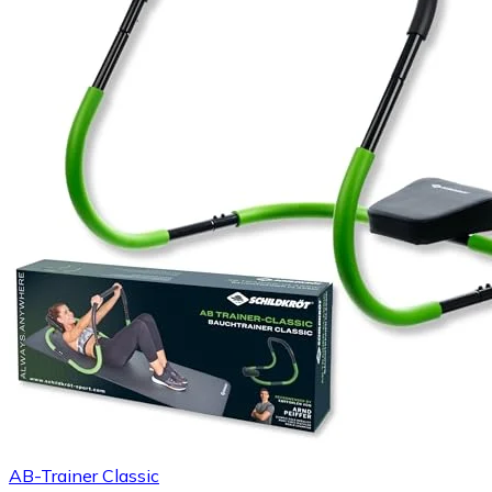
AB-Trainer Classic