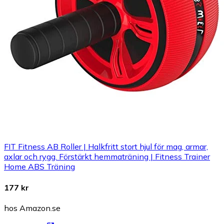
FIT Fitness AB Roller | Halkfritt stort hjul för mag, armar,
axlar och rygg. Förstärkt hemmaträning | Fitness Trainer
Home ABS Träning
177 kr
hos Amazon.se