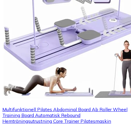
Multifunktionell Pilates Abdominal Board Ab Roller Wheel
Training Board Automatisk Rebound
Hemträningsutrustning Core Trainer Pilatesmaskin