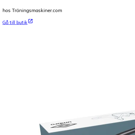
hos Träningsmaskiner.com
Gå till butik