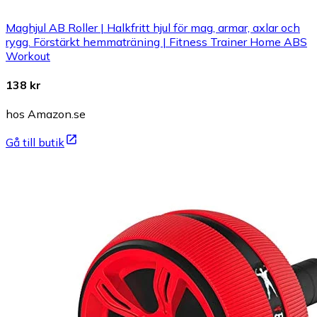
Maghjul AB Roller | Halkfritt hjul för mag, armar, axlar och
rygg. Förstärkt hemmaträning | Fitness Trainer Home ABS
Workout
138 kr
hos Amazon.se
Gå till butik