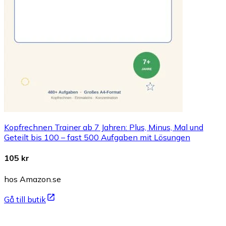
Kopfrechnen Trainer ab 7 Jahren: Plus, Minus, Mal und
Geteilt bis 100 – fast 500 Aufgaben mit Lösungen
105 kr
hos Amazon.se
Gå till butik