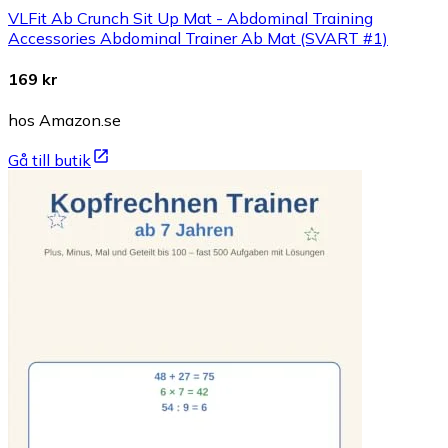
VLFit Ab Crunch Sit Up Mat - Abdominal Training
Accessories Abdominal Trainer Ab Mat (SVART #1)
169 kr
hos Amazon.se
Gå till butik