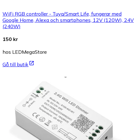
WiFi RGB controller - Tuya/Smart Life, fungerar med
Google Home, Alexa och smartphones, 12V (120W), 24V
(240W)
150 kr
hos LEDMegaStore
Gå till butik