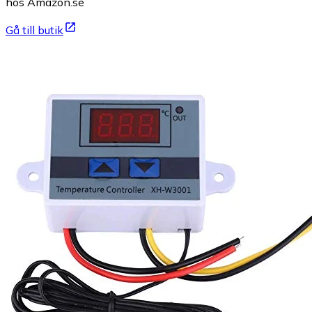
hos Amazon.se
Gå till butik