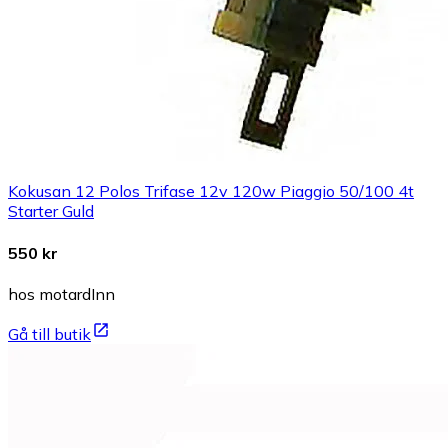
Kokusan 12 Polos Trifase 12v 120w Piaggio 50/100 4t
Starter Guld
550 kr
hos motardInn
Gå till butik