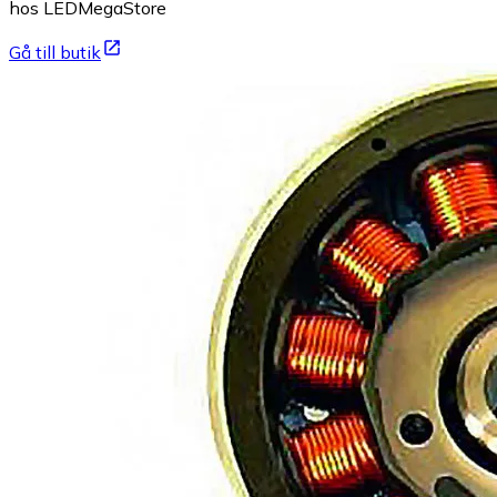
hos LEDMegaStore
Gå till butik