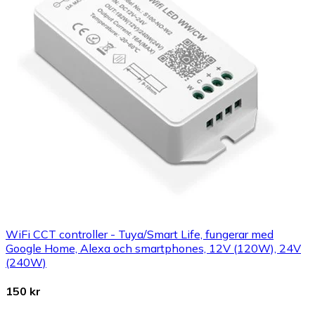
WiFi CCT controller - Tuya/Smart Life, fungerar med
Google Home, Alexa och smartphones, 12V (120W), 24V
(240W)
150 kr