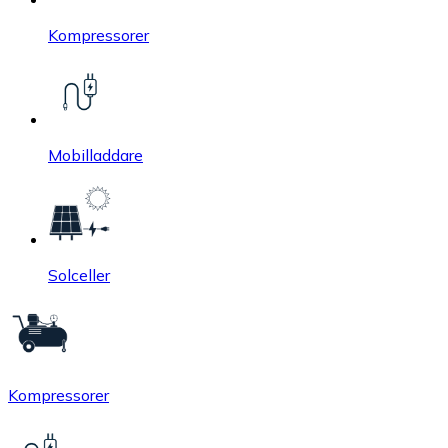
Kompressorer
Mobilladdare
Solceller
Kompressorer