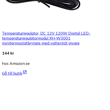
Temperaturregulator, DC 12V 120W Digital LED-
temperaturregulatormodul XH-W3001
minitermostatbrytare med vattentät givare
144 kr
hos Amazon.se
Gå till butik