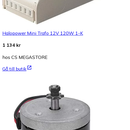
Halopower Mini Trafo 12V 120W 1-K
1 134 kr
hos CS MEGASTORE
Gå till butik