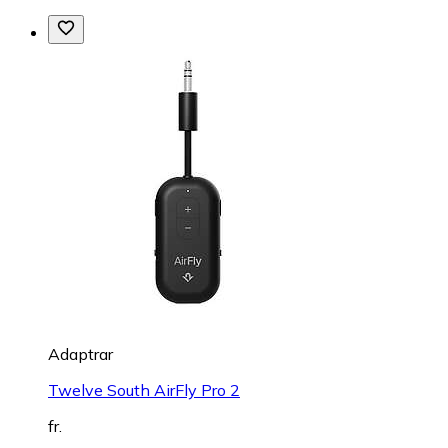
Adaptrar
Twelve South AirFly Pro 2
fr.