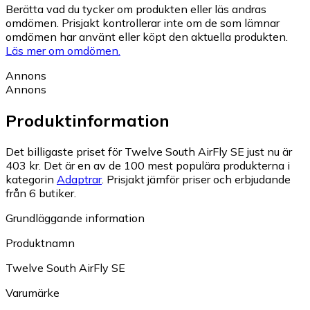
Berätta vad du tycker om produkten eller läs andras
omdömen. Prisjakt kontrollerar inte om de som lämnar
omdömen har använt eller köpt den aktuella produkten.
Läs mer om omdömen.
Annons
Annons
Produktinformation
Det billigaste priset för Twelve South AirFly SE just nu är
403 kr.
Det är en av de 100 mest populära produkterna i
kategorin
Adaptrar
.
Prisjakt jämför priser och erbjudande
från 6 butiker.
Grundläggande information
Produktnamn
Twelve South AirFly SE
Varumärke