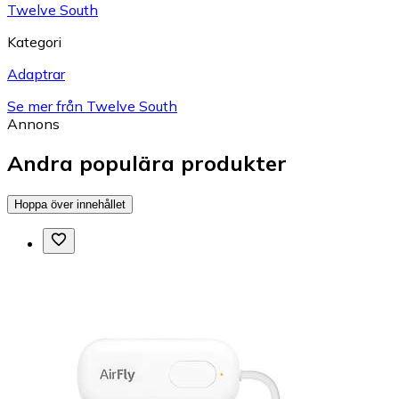
Twelve South
Kategori
Adaptrar
Se mer från Twelve South
Annons
Andra populära produkter
Hoppa över innehållet