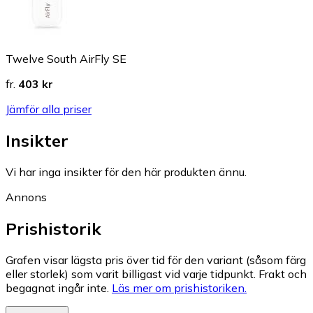
Twelve South AirFly SE
fr.
403 kr
Jämför alla priser
Insikter
Vi har inga insikter för den här produkten ännu.
Annons
Prishistorik
Grafen visar lägsta pris över tid för den variant (såsom färg
eller storlek) som varit billigast vid varje tidpunkt. Frakt och
begagnat ingår inte.
Läs mer om prishistoriken.