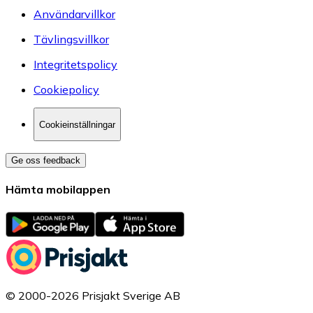
Användarvillkor
Tävlingsvillkor
Integritetspolicy
Cookiepolicy
Cookieinställningar
Ge oss feedback
Hämta mobilappen
© 2000-2026 Prisjakt Sverige AB