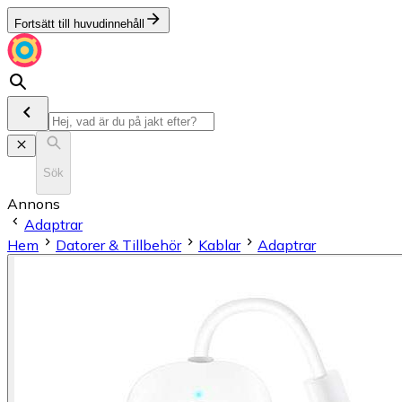
Fortsätt till huvudinnehåll
Sök
Annons
Adaptrar
Hem
Datorer & Tillbehör
Kablar
Adaptrar