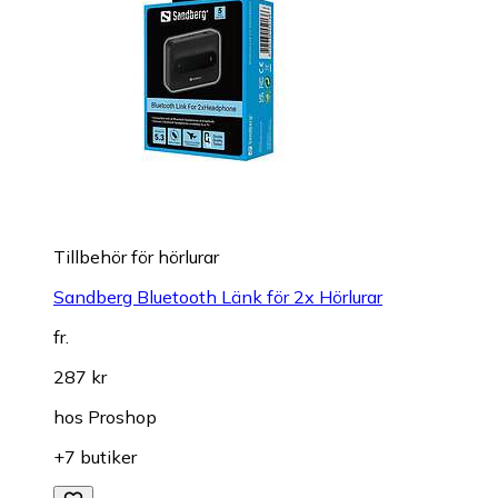
Tillbehör för hörlurar
Sandberg Bluetooth Länk för 2x Hörlurar
fr.
287 kr
hos
Proshop
+7 butiker