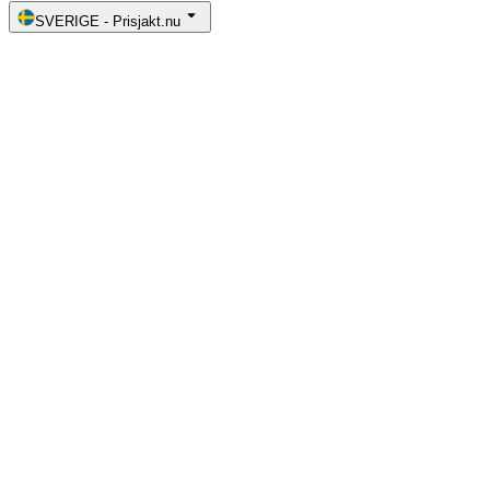
SVERIGE
-
Prisjakt.nu