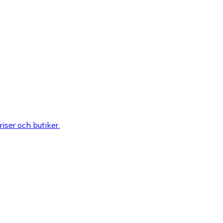
riser och butiker.