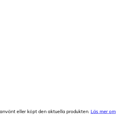
nvänt eller köpt den aktuella produkten.
Läs mer om