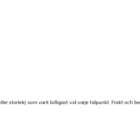
ller storlek) som varit billigast vid varje tidpunkt. Frakt och b