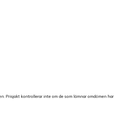
n. Prisjakt kontrollerar inte om de som lämnar omdömen har a