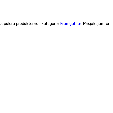
populära produkterna i kategorin
Framgafflar
.
Prisjakt jämför