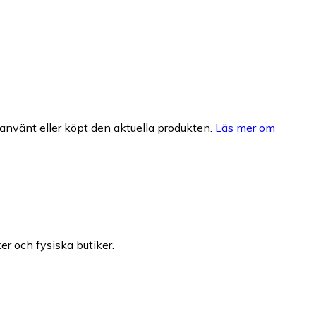
nvänt eller köpt den aktuella produkten.
Läs mer om
er och fysiska butiker.