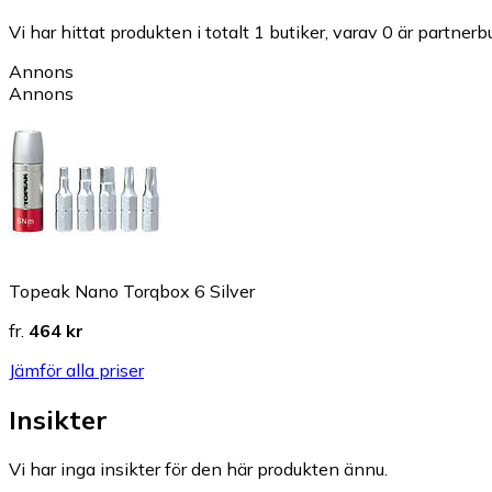
Vi har hittat produkten i totalt 1 butiker, varav 0 är partnerbu
Annons
Annons
Topeak Nano Torqbox 6 Silver
fr.
464 kr
Jämför alla priser
Insikter
Vi har inga insikter för den här produkten ännu.