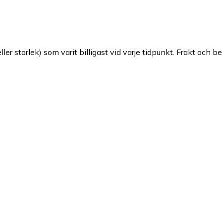
ller storlek) som varit billigast vid varje tidpunkt. Frakt och b