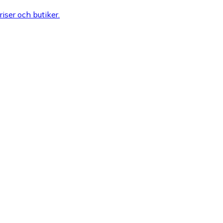
riser och butiker.