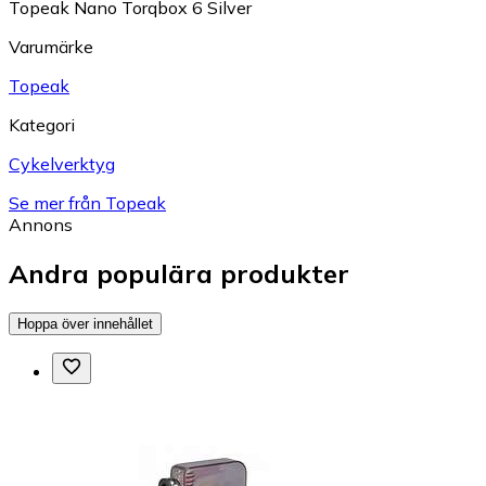
Topeak Nano Torqbox 6 Silver
Varumärke
Topeak
Kategori
Cykelverktyg
Se mer från Topeak
Annons
Andra populära produkter
Hoppa över innehållet