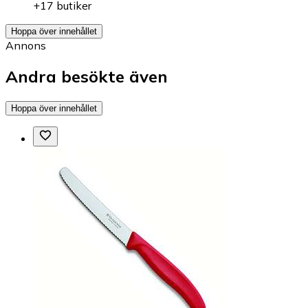
+17 butiker
Hoppa över innehållet
Annons
Andra besökte även
Hoppa över innehållet