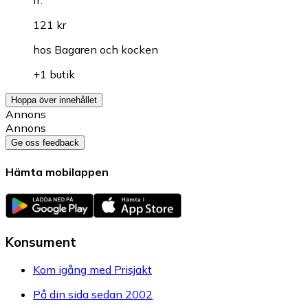
fr.
121 kr
hos
Bagaren och kocken
+1 butik
Hoppa över innehållet
Annons
Annons
Ge oss feedback
Hämta mobilappen
Konsument
Kom igång med Prisjakt
På din sida sedan 2002