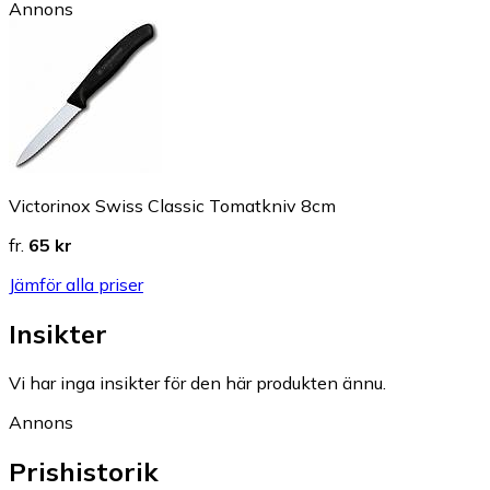
Annons
Victorinox Swiss Classic Tomatkniv 8cm
fr.
65 kr
Jämför alla priser
Insikter
Vi har inga insikter för den här produkten ännu.
Annons
Prishistorik