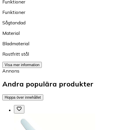
Funktioner
Funktioner
Sågtandad
Material
Bladmaterial
Rostfritt stål
Visa mer information
Annons
Andra populära produkter
Hoppa över innehållet