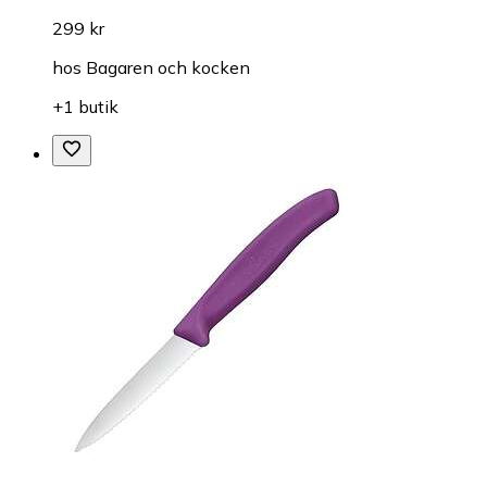
299 kr
hos
Bagaren och kocken
+1 butik