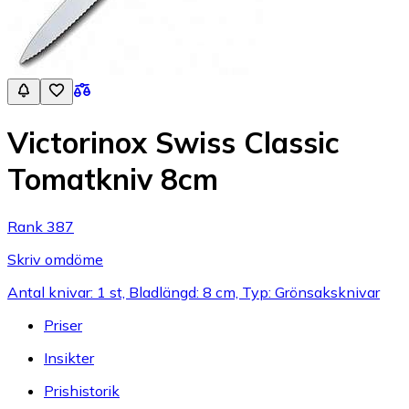
Victorinox Swiss Classic
Tomatkniv 8cm
Rank 387
Skriv omdöme
Antal knivar: 1 st, Bladlängd: 8 cm, Typ: Grönsaksknivar
Priser
Insikter
Prishistorik