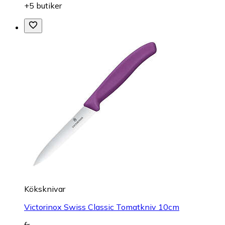
+5 butiker
Köksknivar
Victorinox Swiss Classic Tomatkniv 10cm