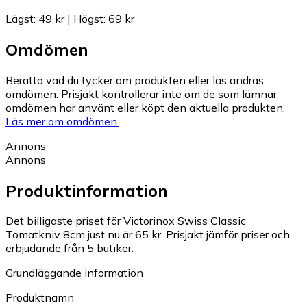
Lägst
:
49 kr
|
Högst
:
69 kr
Omdömen
Berätta vad du tycker om produkten eller läs andras
omdömen. Prisjakt kontrollerar inte om de som lämnar
omdömen har använt eller köpt den aktuella produkten.
Läs mer om omdömen.
Annons
Annons
Produktinformation
Det billigaste priset för Victorinox Swiss Classic
Tomatkniv 8cm just nu är 65 kr.
Prisjakt jämför priser och
erbjudande från 5 butiker.
Grundläggande information
Produktnamn