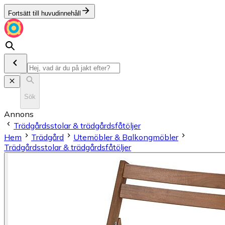
Fortsätt till huvudinnehåll
Sök
Annons
Trädgårdsstolar & trädgårdsfåtöljer
Hem
Trädgård
Utemöbler & Balkongmöbler
Trädgårdsstolar & trädgårdsfåtöljer