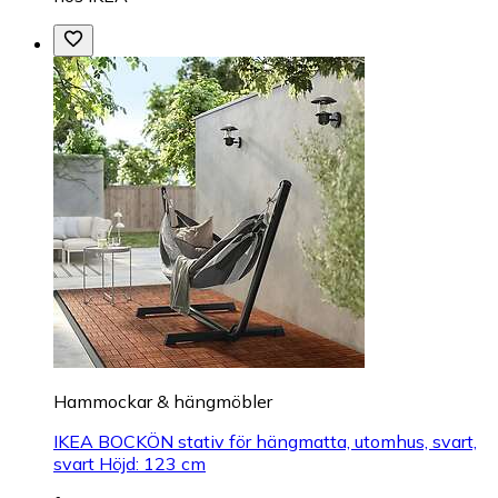
Hammockar & hängmöbler
IKEA BOCKÖN stativ för hängmatta, utomhus, svart,
svart Höjd: 123 cm