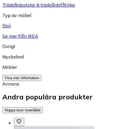
Trädgårdsstolar & trädgårdsfåtöljer
Typ av möbel
Stol
Se mer från IKEA
Övrigt
Nyckelord
Möbler
Visa mer information
Annons
Andra populära produkter
Hoppa över innehållet