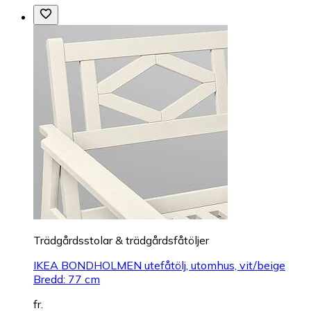
Trädgårdsstolar & trädgårdsfåtöljer
IKEA BONDHOLMEN utefåtölj, utomhus, vit/beige
Bredd: 77 cm
fr.