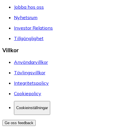
Jobba hos oss
Nyhetsrum
Investor Relations
Tillgänglighet
Villkor
Användarvillkor
Tävlingsvillkor
Integritetspolicy
Cookiepolicy
Cookieinställningar
Ge oss feedback