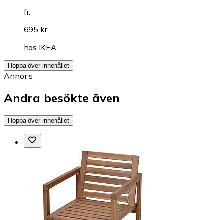
fr.
695 kr
hos
IKEA
Hoppa över innehållet
Annons
Andra besökte även
Hoppa över innehållet