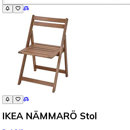
IKEA NÄMMARÖ Stol