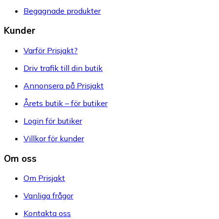
Begagnade produkter
Kunder
Varför Prisjakt?
Driv trafik till din butik
Annonsera på Prisjakt
Årets butik – för butiker
Login för butiker
Villkor för kunder
Om oss
Om Prisjakt
Vanliga frågor
Kontakta oss