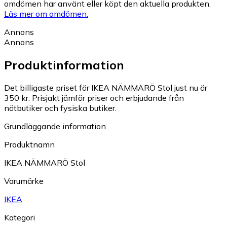
omdömen har använt eller köpt den aktuella produkten.
Läs mer om omdömen.
Annons
Annons
Produktinformation
Det billigaste priset för IKEA NÄMMARÖ Stol just nu är
350 kr.
Prisjakt jämför priser och erbjudande från
nätbutiker och fysiska butiker.
Grundläggande information
Produktnamn
IKEA NÄMMARÖ Stol
Varumärke
IKEA
Kategori