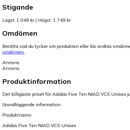
Stigande
Lägst
:
1 049 kr
|
Högst
:
1 749 kr
Omdömen
Berätta vad du tycker om produkten eller läs andras omdöme
omdömen.
Annons
Annons
Produktinformation
Det billigaste priset för Adidas Five Ten NIAD VCS Unisex ju
Grundläggande information
Produktnamn
Adidas Five Ten NIAD VCS Unisex