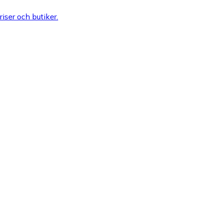
riser och butiker.