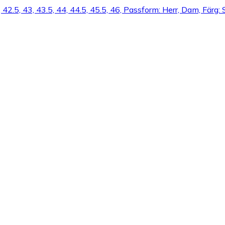
, 42.5, 43, 43.5, 44, 44.5, 45.5, 46, Passform: Herr, Dam, Färg: S