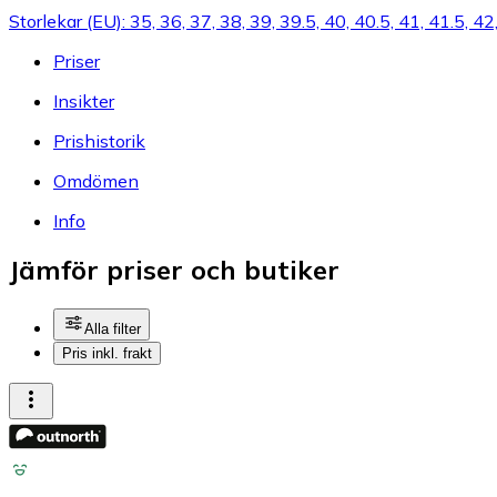
Storlekar (EU): 35, 36, 37, 38, 39, 39.5, 40, 40.5, 41, 41.5, 42
Priser
Insikter
Prishistorik
Omdömen
Info
Jämför priser och butiker
Alla filter
Pris inkl. frakt