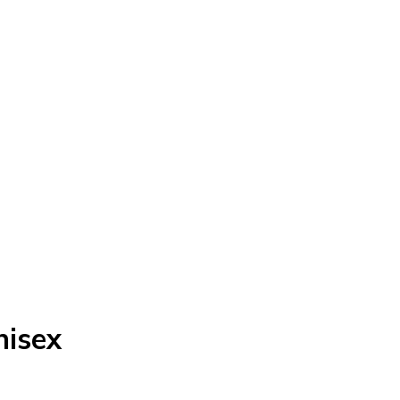
nisex