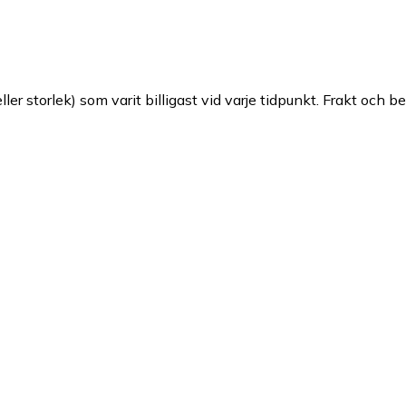
ller storlek) som varit billigast vid varje tidpunkt. Frakt och b