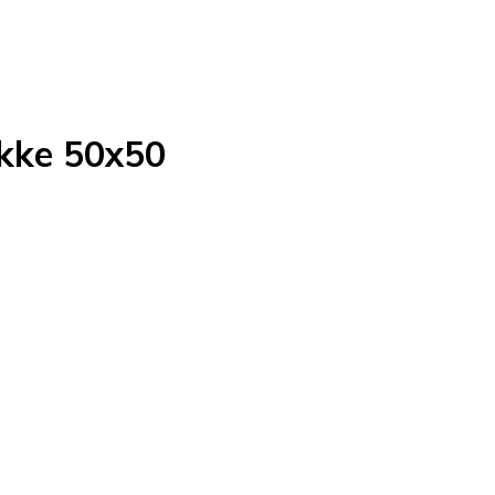
kke 50x50