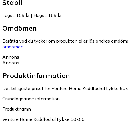
Stabil
Lägst
:
159 kr
|
Högst
:
169 kr
Omdömen
Berätta vad du tycker om produkten eller läs andras omdöme
omdömen.
Annons
Annons
Produktinformation
Det billigaste priset för Venture Home Kuddfodral Lykke 50x5
Grundläggande information
Produktnamn
Venture Home Kuddfodral Lykke 50x50