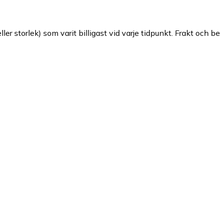
ller storlek) som varit billigast vid varje tidpunkt. Frakt och b