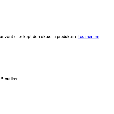
nvänt eller köpt den aktuella produkten.
Läs mer om
 5 butiker.