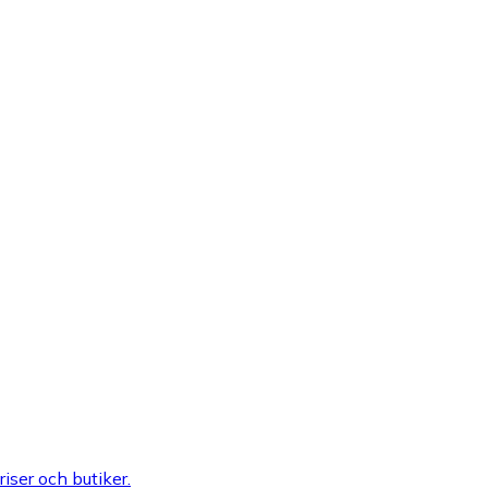
riser och butiker.