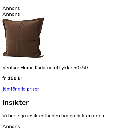
Annons
Annons
Venture Home Kuddfodral Lykke 50x50
fr.
159 kr
Jämför alla priser
Insikter
Vi har inga insikter för den här produkten ännu.
Annons