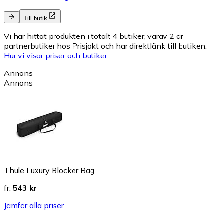
Till butik
Vi har hittat produkten i totalt 4 butiker, varav 2 är
partnerbutiker hos Prisjakt och har direktlänk till butiken.
Hur vi visar priser och butiker.
Annons
Annons
Thule Luxury Blocker Bag
fr.
543 kr
Jämför alla priser