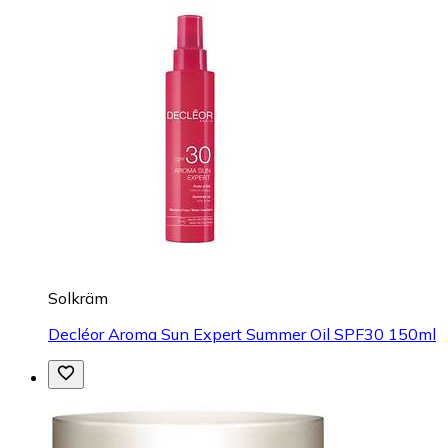
Solkräm
Decléor Aroma Sun Expert Summer Oil SPF30 150ml