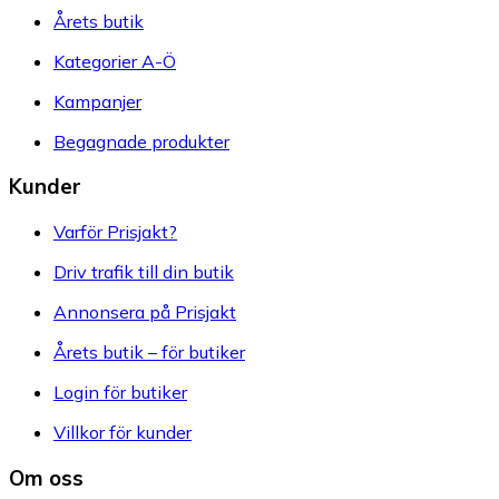
Årets butik
Kategorier A-Ö
Kampanjer
Begagnade produkter
Kunder
Varför Prisjakt?
Driv trafik till din butik
Annonsera på Prisjakt
Årets butik – för butiker
Login för butiker
Villkor för kunder
Om oss