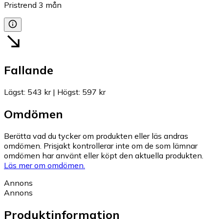
Pristrend
3
mån
Fallande
Lägst
:
543 kr
|
Högst
:
597 kr
Omdömen
Berätta vad du tycker om produkten eller läs andras
omdömen. Prisjakt kontrollerar inte om de som lämnar
omdömen har använt eller köpt den aktuella produkten.
Läs mer om omdömen.
Annons
Annons
Produktinformation