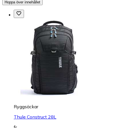
Hoppa över innehållet
Ryggsäckar
Thule Construct 28L
fr.