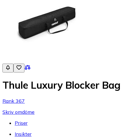
Thule Luxury Blocker Bag
Rank 367
Skriv omdöme
Priser
Insikter