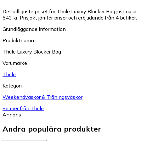
Det billigaste priset för Thule Luxury Blocker Bag just nu är
543 kr.
Prisjakt jämför priser och erbjudande från 4 butiker.
Grundläggande information
Produktnamn
Thule Luxury Blocker Bag
Varumärke
Thule
Kategori
Weekendväskor & Träningsväskor
Se mer från Thule
Annons
Andra populära produkter