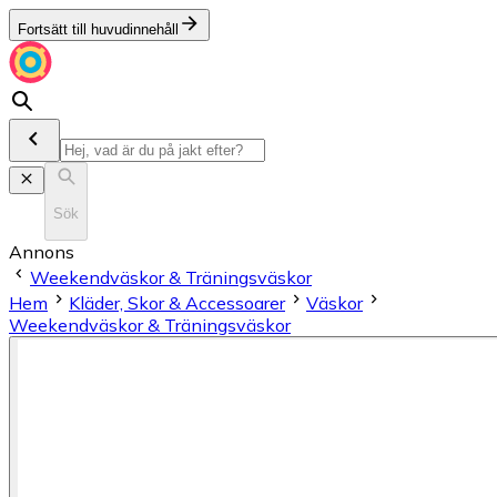
Fortsätt till huvudinnehåll
Sök
Annons
Weekendväskor & Träningsväskor
Hem
Kläder, Skor & Accessoarer
Väskor
Weekendväskor & Träningsväskor