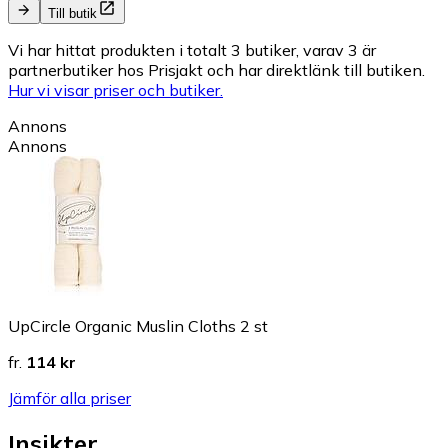
Till butik
Vi har hittat produkten i totalt 3 butiker, varav 3 är
partnerbutiker hos Prisjakt och har direktlänk till butiken.
Hur vi visar priser och butiker.
Annons
Annons
UpCircle Organic Muslin Cloths 2 st
fr.
114 kr
Jämför alla priser
Insikter