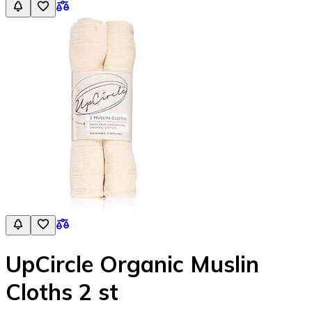
UpCircle Organic Muslin
Cloths 2 st