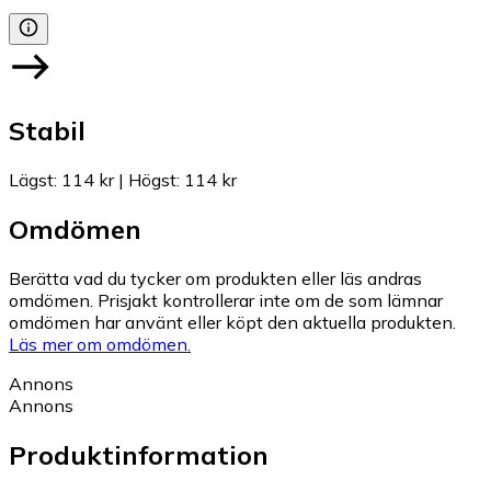
Stabil
Lägst
:
114 kr
|
Högst
:
114 kr
Omdömen
Berätta vad du tycker om produkten eller läs andras
omdömen. Prisjakt kontrollerar inte om de som lämnar
omdömen har använt eller köpt den aktuella produkten.
Läs mer om omdömen.
Annons
Annons
Produktinformation