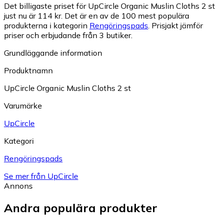
Det billigaste priset för UpCircle Organic Muslin Cloths 2 st
just nu är 114 kr.
Det är en av de 100 mest populära
produkterna i kategorin
Rengöringspads
.
Prisjakt jämför
priser och erbjudande från 3 butiker.
Grundläggande information
Produktnamn
UpCircle Organic Muslin Cloths 2 st
Varumärke
UpCircle
Kategori
Rengöringspads
Se mer från UpCircle
Annons
Andra populära produkter