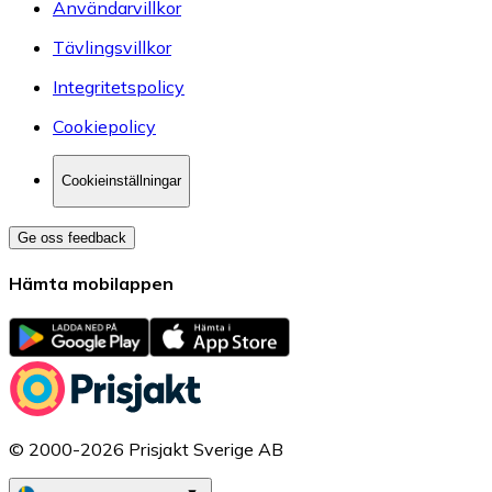
Användarvillkor
Tävlingsvillkor
Integritetspolicy
Cookiepolicy
Cookieinställningar
Ge oss feedback
Hämta mobilappen
© 2000-2026 Prisjakt Sverige AB