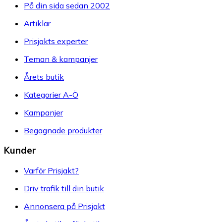
På din sida sedan 2002
Artiklar
Prisjakts experter
Teman & kampanjer
Årets butik
Kategorier A-Ö
Kampanjer
Begagnade produkter
Kunder
Varför Prisjakt?
Driv trafik till din butik
Annonsera på Prisjakt