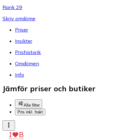
Rank 29
Skriv omdöme
Priser
Insikter
Prishistorik
Omdömen
Info
Jämför priser och butiker
Alla filter
Pris inkl. frakt