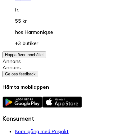
fr.
55 kr
hos
Harmoniq.se
+3 butiker
Hoppa över innehållet
Annons
Annons
Ge oss feedback
Hämta mobilappen
Konsument
Kom igång med Prisjakt