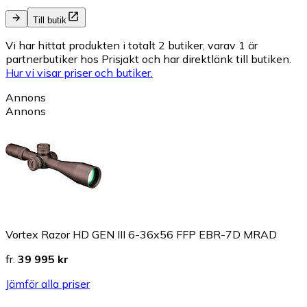
Till butik
Vi har hittat produkten i totalt 2 butiker, varav 1 är
partnerbutiker hos Prisjakt och har direktlänk till butiken.
Hur vi visar priser och butiker.
Annons
Annons
Vortex Razor HD GEN III 6-36x56 FFP EBR-7D MRAD
fr.
39 995 kr
Jämför alla priser