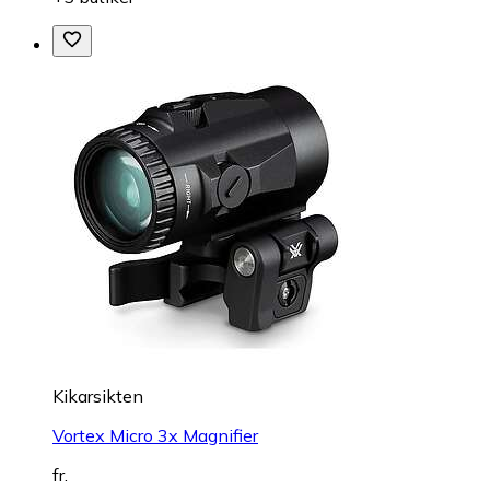
Kikarsikten
Vortex Micro 3x Magnifier
fr.