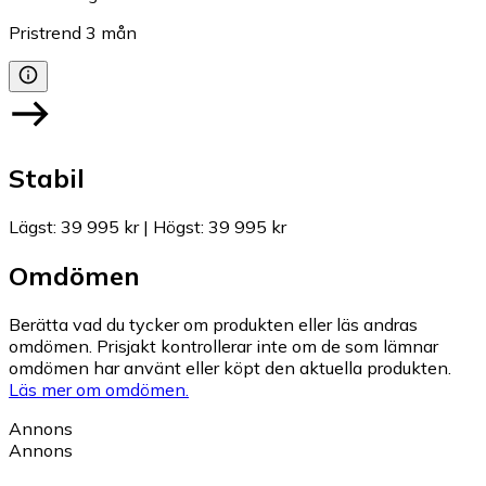
Pristrend
3
mån
Stabil
Lägst
:
39 995 kr
|
Högst
:
39 995 kr
Omdömen
Berätta vad du tycker om produkten eller läs andras
omdömen. Prisjakt kontrollerar inte om de som lämnar
omdömen har använt eller köpt den aktuella produkten.
Läs mer om omdömen.
Annons
Annons