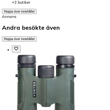
+3 butiker
Hoppa över innehållet
Annons
Andra besökte även
Hoppa över innehållet