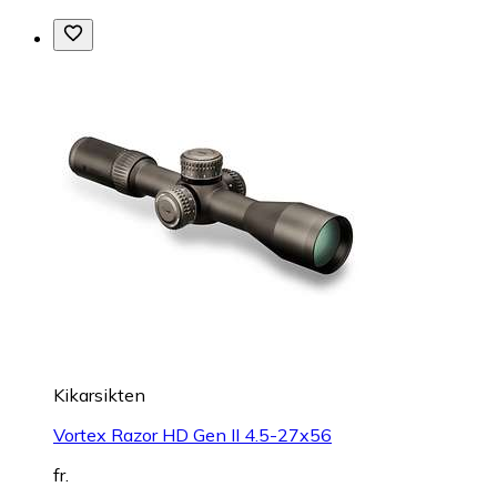
Kikarsikten
Vortex Razor HD Gen II 4.5-27x56
fr.