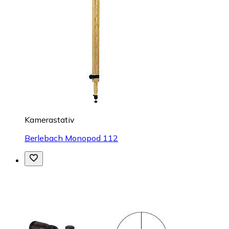
Kamerastativ
Berlebach Monopod 112