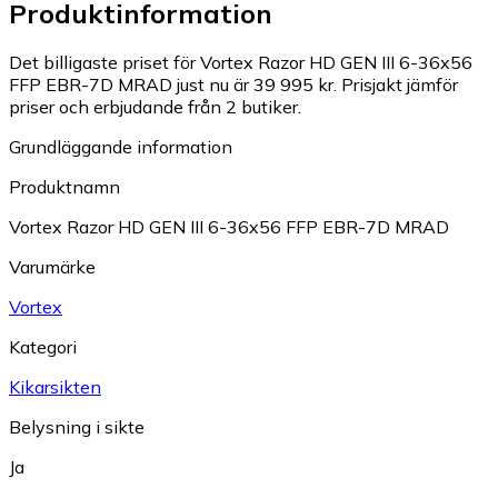
Produktinformation
Det billigaste priset för Vortex Razor HD GEN III 6-36x56
FFP EBR-7D MRAD just nu är 39 995 kr.
Prisjakt jämför
priser och erbjudande från 2 butiker.
Grundläggande information
Produktnamn
Vortex Razor HD GEN III 6-36x56 FFP EBR-7D MRAD
Varumärke
Vortex
Kategori
Kikarsikten
Belysning i sikte
Ja