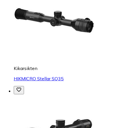
Kikarsikten
HIKMICRO Stellar SQ35