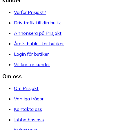
Kunder
Varför Prisjakt?
Driv trafik till din butik
Annonsera på Prisjakt
Årets butik – för butiker
Login för butiker
Villkor för kunder
Om oss
Om Prisjakt
Vanliga frågor
Kontakta oss
Jobba hos oss
Nyhetsrum