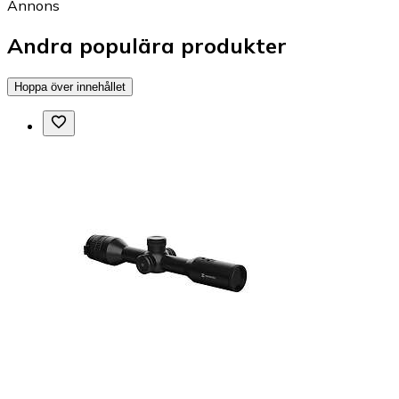
Annons
Andra populära produkter
Hoppa över innehållet