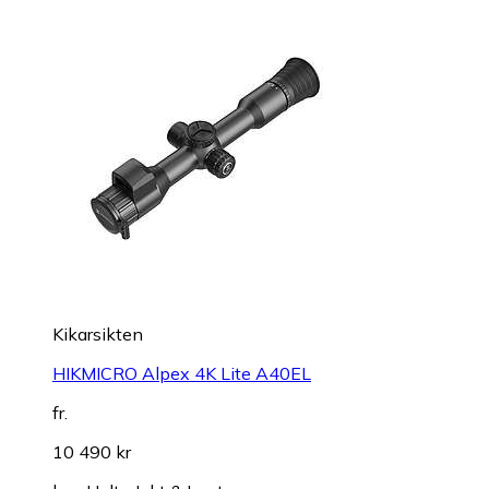
Kikarsikten
HIKMICRO Alpex 4K Lite A40EL
fr.
10 490 kr