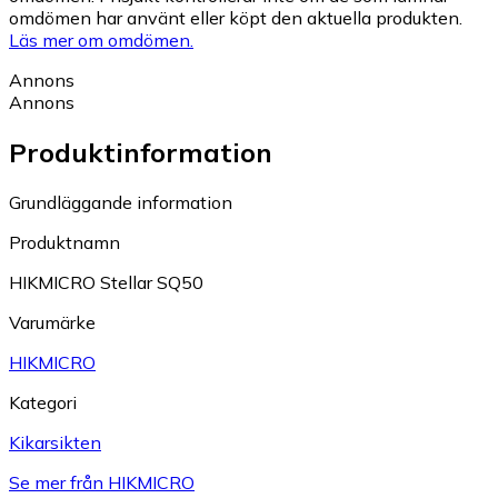
omdömen har använt eller köpt den aktuella produkten.
Läs mer om omdömen.
Annons
Annons
Produktinformation
Grundläggande information
Produktnamn
HIKMICRO Stellar SQ50
Varumärke
HIKMICRO
Kategori
Kikarsikten
Se mer från HIKMICRO