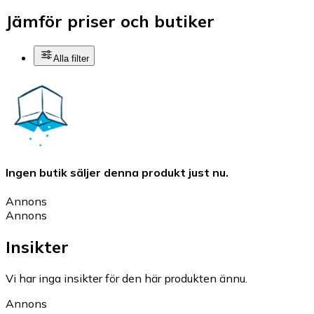
Jämför priser och butiker
Alla filter
Ingen butik säljer denna produkt just nu.
Annons
Annons
Insikter
Vi har inga insikter för den här produkten ännu.
Annons