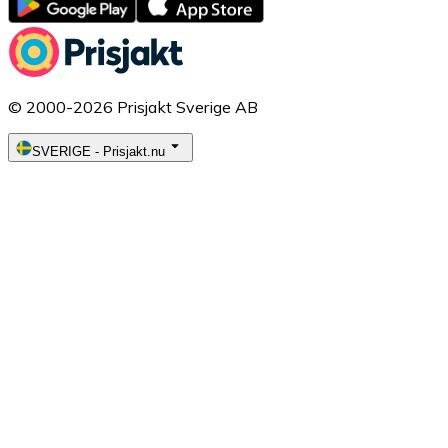
© 2000-2026 Prisjakt Sverige AB
SVERIGE
-
Prisjakt.nu