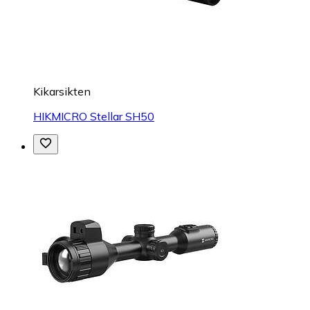
Kikarsikten
HIKMICRO Stellar SH50