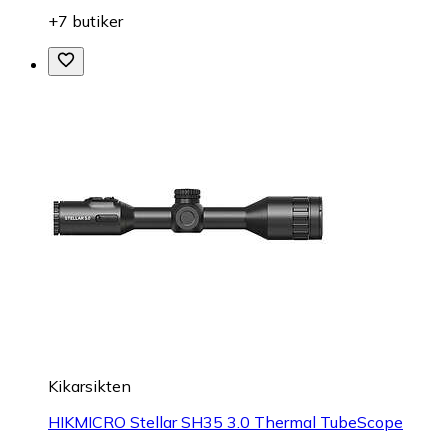
+7 butiker
Kikarsikten
HIKMICRO Stellar SH35 3.0 Thermal TubeScope