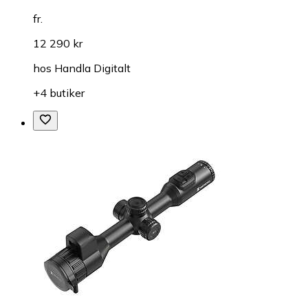
fr.
12 290 kr
hos
Handla Digitalt
+4 butiker