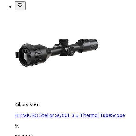
Kikarsikten
HIKMICRO Stellar SQ50L 3,0 Thermal TubeScope
fr.