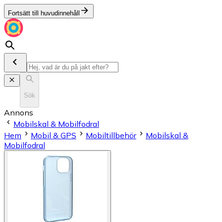
Fortsätt till huvudinnehåll
Sök
Annons
Mobilskal & Mobilfodral
Hem
Mobil & GPS
Mobiltillbehör
Mobilskal &
Mobilfodral