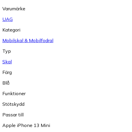
Varumärke
UAG
Kategori
Mobilskal & Mobilfodral
Typ
Skal
Färg
Blå
Funktioner
Stötskydd
Passar till
Apple iPhone 13 Mini