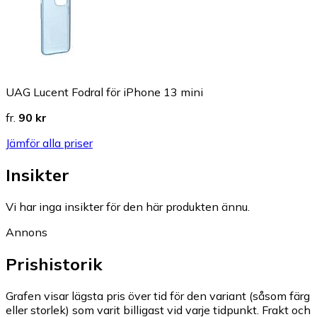
UAG Lucent Fodral för iPhone 13 mini
fr.
90 kr
Jämför alla priser
Insikter
Vi har inga insikter för den här produkten ännu.
Annons
Prishistorik
Grafen visar lägsta pris över tid för den variant (såsom färg
eller storlek) som varit billigast vid varje tidpunkt. Frakt och