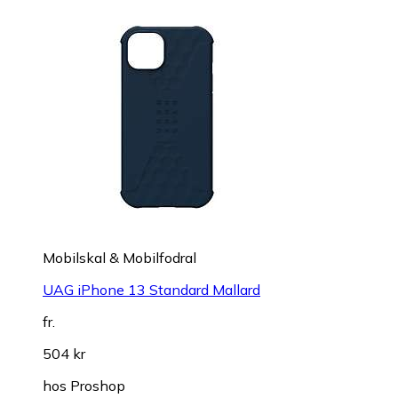
Mobilskal & Mobilfodral
UAG iPhone 13 Standard Mallard
fr.
504 kr
hos
Proshop