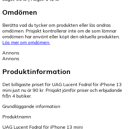
Omdömen
Berätta vad du tycker om produkten eller läs andras
omdömen. Prisjakt kontrollerar inte om de som lämnar
omdömen har använt eller köpt den aktuella produkten.
Läs mer om omdömen.
Annons
Annons
Produktinformation
Det billigaste priset för UAG Lucent Fodral för iPhone 13
mini just nu är 90 kr.
Prisjakt jämför priser och erbjudande
från 4 butiker.
Grundläggande information
Produktnamn
UAG Lucent Fodral för iPhone 13 mini