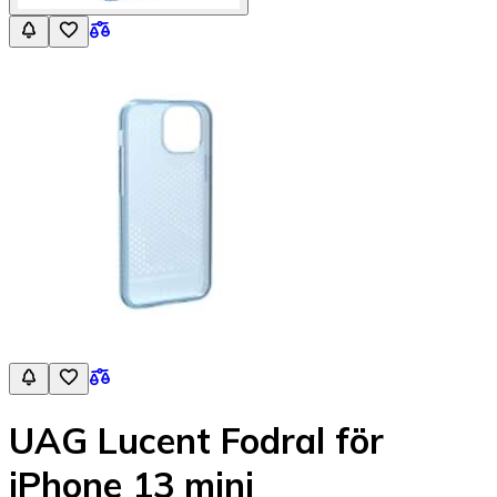
UAG Lucent Fodral för
iPhone 13 mini