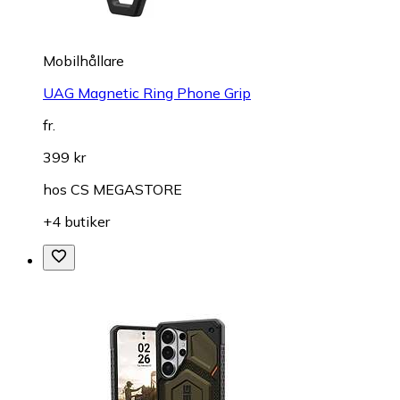
Mobilhållare
UAG Magnetic Ring Phone Grip
fr.
399 kr
hos
CS MEGASTORE
+4 butiker