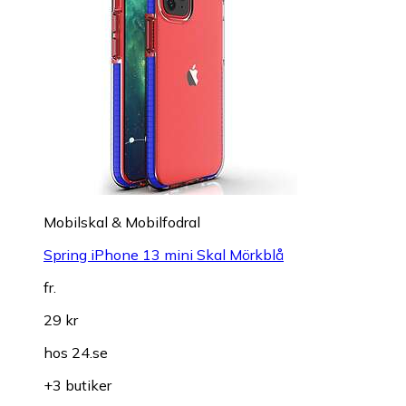
Mobilskal & Mobilfodral
Spring iPhone 13 mini Skal Mörkblå
fr.
29 kr
hos
24.se
+3 butiker