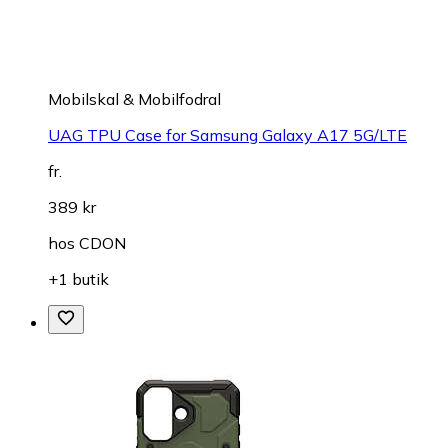
Mobilskal & Mobilfodral
UAG TPU Case for Samsung Galaxy A17 5G/LTE
fr.
389 kr
hos
CDON
+1 butik