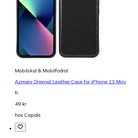
Mobilskal & Mobilfodral
Azmaro Original Leather Case for iPhone 13 Mini
fr.
49 kr
hos
Capida