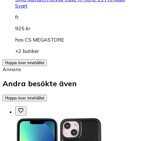
Svart
fr.
925 kr
hos
CS MEGASTORE
+2 butiker
Hoppa över innehållet
Annons
Andra besökte även
Hoppa över innehållet