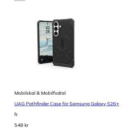
Mobilskal & Mobilfodral
UAG Pathfinder Case för Samsung Galaxy S26+
fr.
548 kr