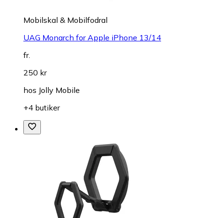
Mobilskal & Mobilfodral
UAG Monarch for Apple iPhone 13/14
fr.
250 kr
hos
Jolly Mobile
+4 butiker