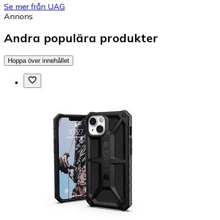
Se mer från UAG
Annons
Andra populära produkter
Hoppa över innehållet