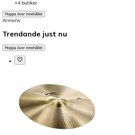
+4 butiker
Hoppa över innehållet
Annons
Trendande just nu
Hoppa över innehållet