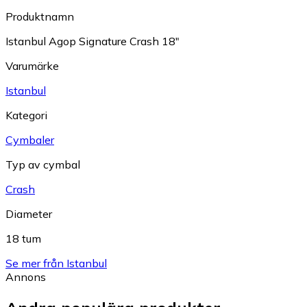
Produktnamn
Istanbul Agop Signature Crash 18"
Varumärke
Istanbul
Kategori
Cymbaler
Typ av cymbal
Crash
Diameter
18 tum
Se mer från Istanbul
Annons