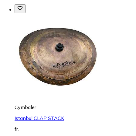
Cymbaler
Istanbul CLAP STACK
fr.