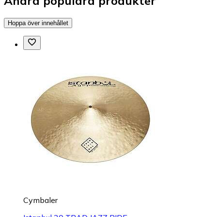
Andra populära produkter
Hoppa över innehållet
Cymbaler