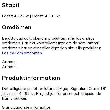
Stabil
Lägst
:
4 222 kr
|
Högst
:
4 333 kr
Omdömen
Berätta vad du tycker om produkten eller läs andras
omdömen. Prisjakt kontrollerar inte om de som lämnar
omdömen har använt eller köpt den aktuella produkten.
Läs mer om omdömen.
Annons
Annons
Produktinformation
Det billigaste priset för Istanbul Agop Signature Crash 18"
just nu är 4 299 kr.
Prisjakt jämför priser och erbjudande
från 3 butiker.
Grundläggande information