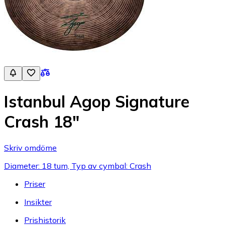
Istanbul Agop Signature
Crash 18"
Skriv omdöme
Diameter: 18 tum, Typ av cymbal: Crash
Priser
Insikter
Prishistorik