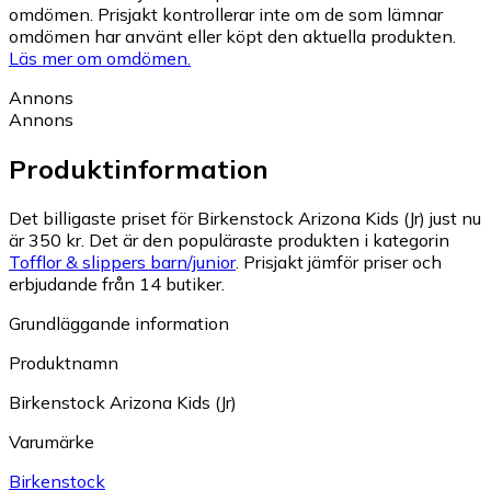
omdömen. Prisjakt kontrollerar inte om de som lämnar
omdömen har använt eller köpt den aktuella produkten.
Läs mer om omdömen.
Annons
Annons
Produktinformation
Det billigaste priset för Birkenstock Arizona Kids (Jr) just nu
är 350 kr.
Det är den populäraste produkten i kategorin
Tofflor & slippers barn/junior
.
Prisjakt jämför priser och
erbjudande från 14 butiker.
Grundläggande information
Produktnamn
Birkenstock Arizona Kids (Jr)
Varumärke
Birkenstock