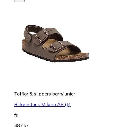
Tofflor & slippers barn/junior
Birkenstock Milano AS (Jr)
fr.
487 kr