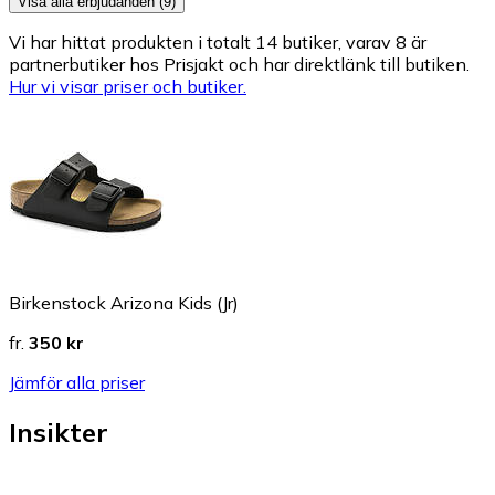
Visa alla erbjudanden (9)
Vi har hittat produkten i totalt 14 butiker, varav 8 är
partnerbutiker hos Prisjakt och har direktlänk till butiken.
Hur vi visar priser och butiker.
Birkenstock Arizona Kids (Jr)
fr.
350 kr
Jämför alla priser
Insikter