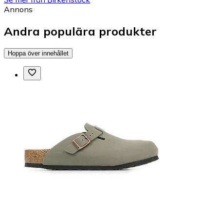
Annons
Andra populära produkter
Hoppa över innehållet