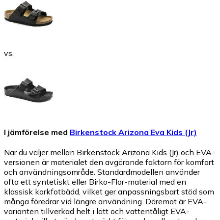
vs.
I jämförelse med
Birkenstock Arizona Eva Kids (Jr)
När du väljer mellan Birkenstock Arizona Kids (Jr) och EVA-
versionen är materialet den avgörande faktorn för komfort
och användningsområde. Standardmodellen använder
ofta ett syntetiskt eller Birko-Flor-material med en
klassisk korkfotbädd, vilket ger anpassningsbart stöd som
många föredrar vid längre användning. Däremot är EVA-
varianten tillverkad helt i lätt och vattentåligt EVA-