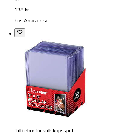
138 kr
hos
Amazon.se
Tillbehör för sällskapsspel