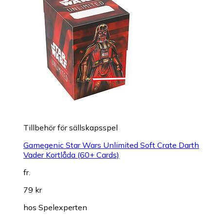
Tillbehör för sällskapsspel
Gamegenic Star Wars Unlimited Soft Crate Darth
Vader Kortlåda (60+ Cards)
fr.
79 kr
hos
Spelexperten