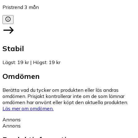
Pristrend
3
mån
Stabil
Lägst
:
19 kr
|
Högst
:
19 kr
Omdömen
Berätta vad du tycker om produkten eller läs andras
omdömen. Prisjakt kontrollerar inte om de som lämnar
omdömen har använt eller köpt den aktuella produkten.
Läs mer om omdömen.
Annons
Annons