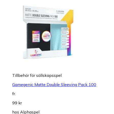
Tillbehör för sällskapsspel
Gamegenic Matte Double Sleeving Pack 100
fr.
99 kr
hos
Alphaspel