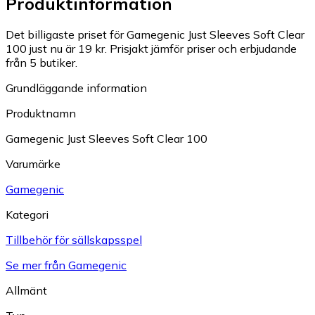
Produktinformation
Det billigaste priset för Gamegenic Just Sleeves Soft Clear
100 just nu är 19 kr.
Prisjakt jämför priser och erbjudande
från 5 butiker.
Grundläggande information
Produktnamn
Gamegenic Just Sleeves Soft Clear 100
Varumärke
Gamegenic
Kategori
Tillbehör för sällskapsspel
Se mer från Gamegenic
Allmänt