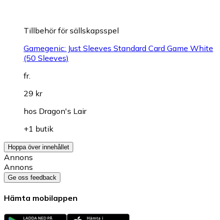
Tillbehör för sällskapsspel
Gamegenic: Just Sleeves Standard Card Game White
(50 Sleeves)
fr.
29 kr
hos
Dragon's Lair
+1 butik
Hoppa över innehållet
Annons
Annons
Ge oss feedback
Hämta mobilappen