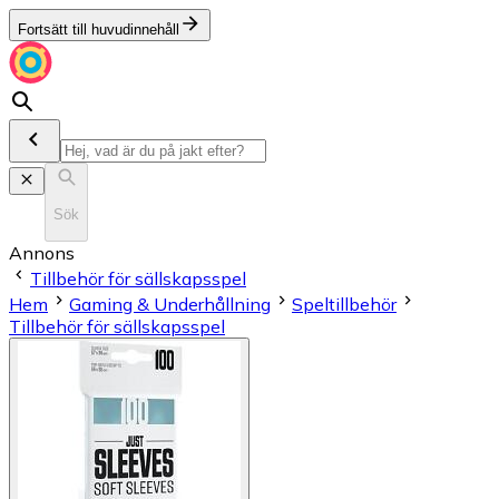
Fortsätt till huvudinnehåll
Sök
Annons
Tillbehör för sällskapsspel
Hem
Gaming & Underhållning
Speltillbehör
Tillbehör för sällskapsspel