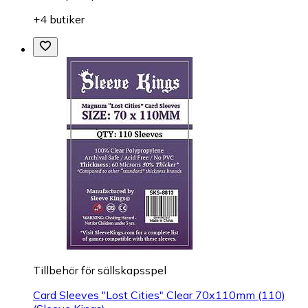
+4 butiker
Tillbehör för sällskapsspel
Card Sleeves "Lost Cities" Clear 70x110mm (110)