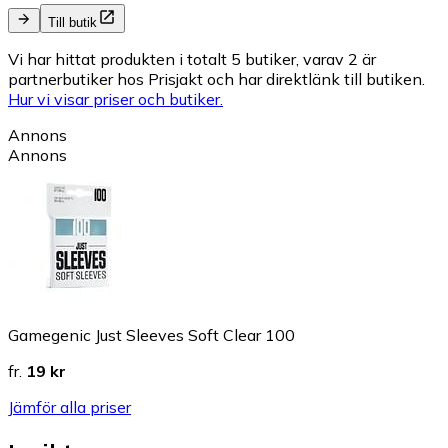
Till butik
Vi har hittat produkten i totalt 5 butiker, varav 2 är
partnerbutiker hos Prisjakt och har direktlänk till butiken.
Hur vi visar priser och butiker.
Annons
Annons
Gamegenic Just Sleeves Soft Clear 100
fr.
19 kr
Jämför alla priser