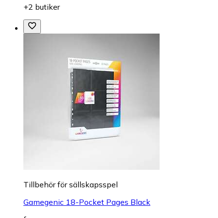
+2 butiker
Tillbehör för sällskapsspel
Gamegenic 18-Pocket Pages Black