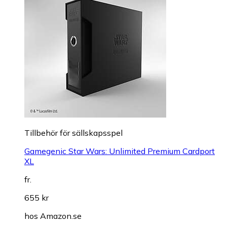
Tillbehör för sällskapsspel
Gamegenic Star Wars: Unlimited Premium Cardport
XL
fr.
655 kr
hos
Amazon.se