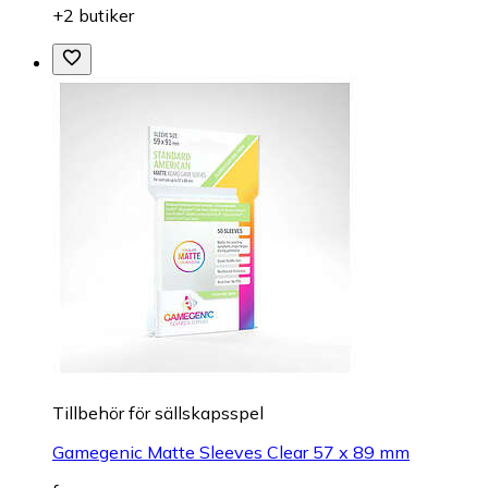
+2 butiker
Tillbehör för sällskapsspel
Gamegenic Matte Sleeves Clear 57 x 89 mm