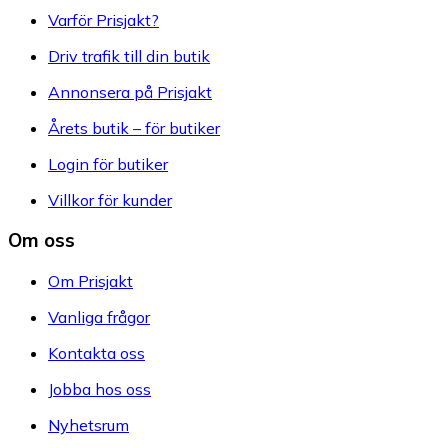
Varför Prisjakt?
Driv trafik till din butik
Annonsera på Prisjakt
Årets butik – för butiker
Login för butiker
Villkor för kunder
Om oss
Om Prisjakt
Vanliga frågor
Kontakta oss
Jobba hos oss
Nyhetsrum