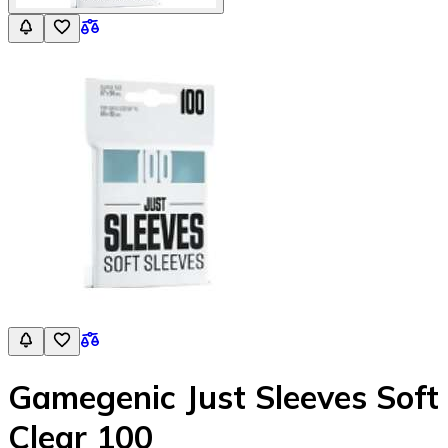
Gamegenic Just Sleeves Soft
Clear 100