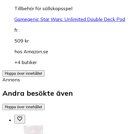
Tillbehör för sällskapsspel
Gamegenic Star Wars: Unlimited Double Deck Pod
fr.
509 kr
hos
Amazon.se
+4 butiker
Hoppa över innehållet
Annons
Andra besökte även
Hoppa över innehållet