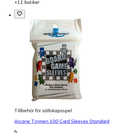
+11 butiker
Tillbehör för sällskapsspel
Arcane Tinmen 100 Card Sleeves Standard
fr.