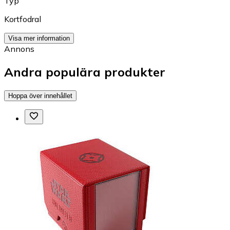
Typ
Kortfodral
Visa mer information
Annons
Andra populära produkter
Hoppa över innehållet