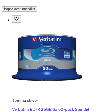
Hoppa över innehållet
Tomma skivor
Verbatim BD-R 25GB 6x 50-pack Spindel