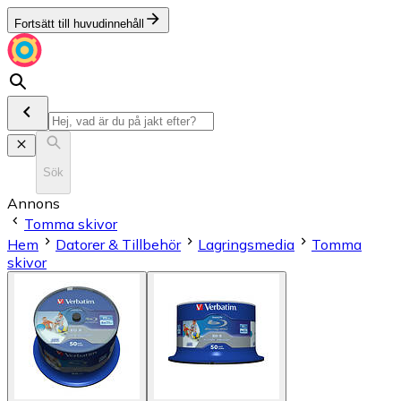
Fortsätt till huvudinnehåll
Sök
Annons
Tomma skivor
Hem
Datorer & Tillbehör
Lagringsmedia
Tomma
skivor