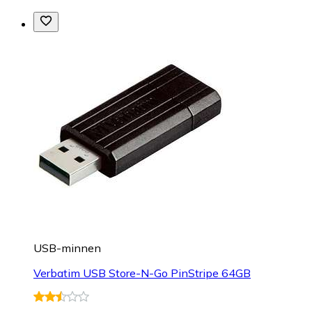
USB-minnen
Verbatim USB Store-N-Go PinStripe 64GB