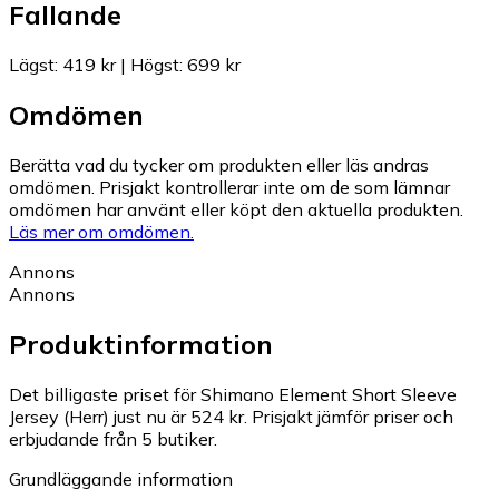
Fallande
Lägst
:
419 kr
|
Högst
:
699 kr
Omdömen
Berätta vad du tycker om produkten eller läs andras
omdömen. Prisjakt kontrollerar inte om de som lämnar
omdömen har använt eller köpt den aktuella produkten.
Läs mer om omdömen.
Annons
Annons
Produktinformation
Det billigaste priset för Shimano Element Short Sleeve
Jersey (Herr) just nu är 524 kr.
Prisjakt jämför priser och
erbjudande från 5 butiker.
Grundläggande information