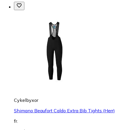
Cykelbyxor
Shimano Beaufort Caldo Extra Bib Tights (Herr)
fr.