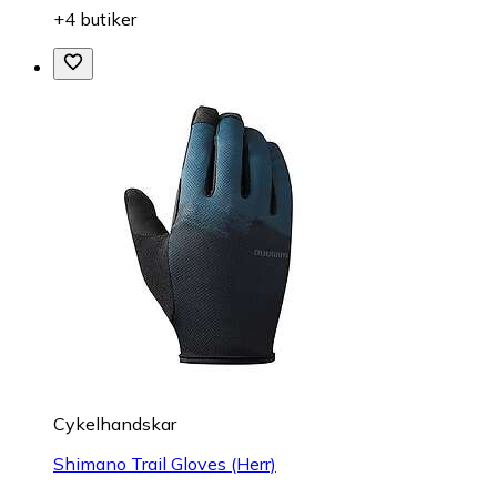
+4 butiker
Cykelhandskar
Shimano Trail Gloves (Herr)