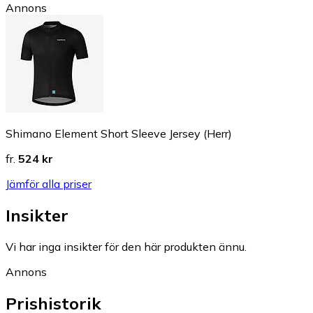
Annons
Shimano Element Short Sleeve Jersey (Herr)
fr.
524 kr
Jämför alla priser
Insikter
Vi har inga insikter för den här produkten ännu.
Annons
Prishistorik