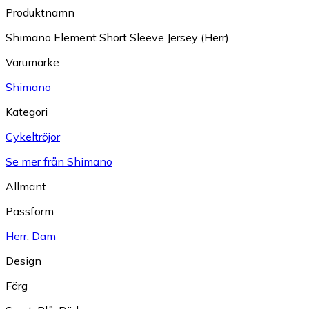
Produktnamn
Shimano Element Short Sleeve Jersey (Herr)
Varumärke
Shimano
Kategori
Cykeltröjor
Se mer från Shimano
Allmänt
Passform
Herr
,
Dam
Design
Färg