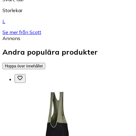
Storlekar
L
Se mer från Scott
Annons
Andra populära produkter
Hoppa över innehållet