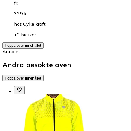
fr.
329 kr
hos
Cykelkraft
+2 butiker
Hoppa över innehållet
Annons
Andra besökte även
Hoppa över innehållet