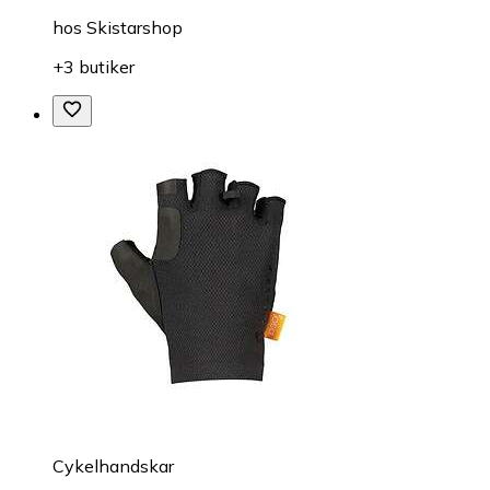
hos
Skistarshop
+3 butiker
Cykelhandskar