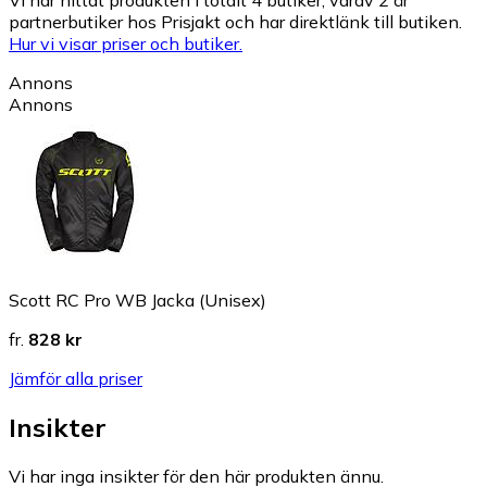
partnerbutiker hos Prisjakt och har direktlänk till butiken.
Hur vi visar priser och butiker.
Annons
Annons
Scott RC Pro WB Jacka (Unisex)
fr.
828 kr
Jämför alla priser
Insikter
Vi har inga insikter för den här produkten ännu.