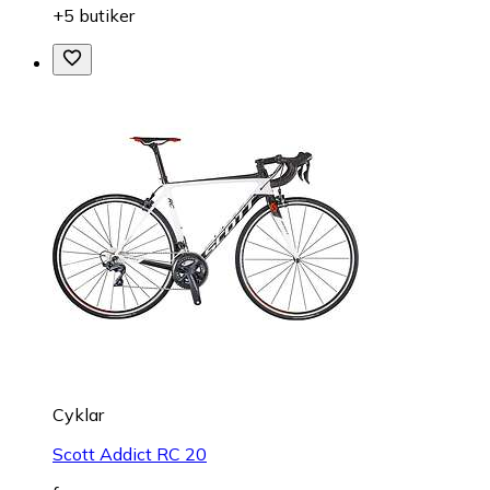
+5 butiker
Cyklar
Scott Addict RC 20