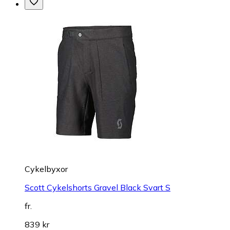
Cykelbyxor
Scott Cykelshorts Gravel Black Svart S
fr.
839 kr