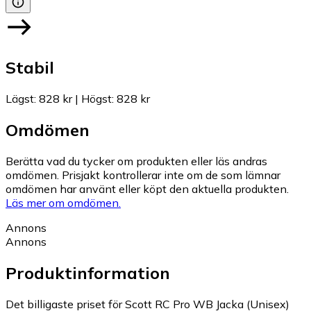
Stabil
Lägst
:
828 kr
|
Högst
:
828 kr
Omdömen
Berätta vad du tycker om produkten eller läs andras
omdömen. Prisjakt kontrollerar inte om de som lämnar
omdömen har använt eller köpt den aktuella produkten.
Läs mer om omdömen.
Annons
Annons
Produktinformation
Det billigaste priset för Scott RC Pro WB Jacka (Unisex)