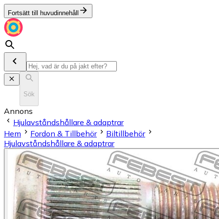
Fortsätt till huvudinnehåll
Sök
Annons
Hjulavståndshållare & adaptrar
Hem
Fordon & Tillbehör
Biltillbehör
Hjulavståndshållare & adaptrar