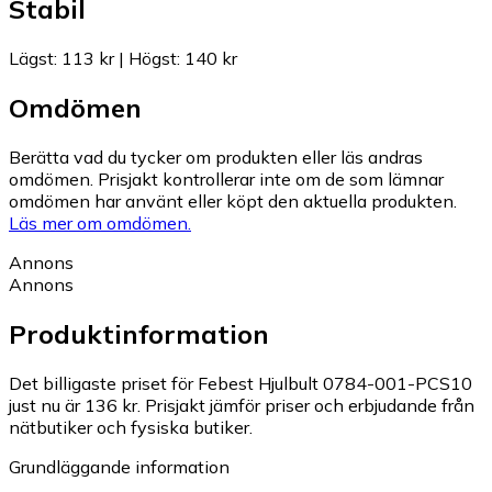
Stabil
Lägst
:
113 kr
|
Högst
:
140 kr
Omdömen
Berätta vad du tycker om produkten eller läs andras
omdömen. Prisjakt kontrollerar inte om de som lämnar
omdömen har använt eller köpt den aktuella produkten.
Läs mer om omdömen.
Annons
Annons
Produktinformation
Det billigaste priset för Febest Hjulbult 0784-001-PCS10
just nu är 136 kr.
Prisjakt jämför priser och erbjudande från
nätbutiker och fysiska butiker.
Grundläggande information