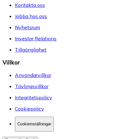
Kontakta oss
Jobba hos oss
Nyhetsrum
Investor Relations
Tillgänglighet
Villkor
Användarvillkor
Tävlingsvillkor
Integritetspolicy
Cookiepolicy
Cookieinställningar