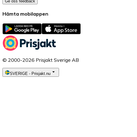
Ge oss feedback
Hämta mobilappen
© 2000-2026 Prisjakt Sverige AB
SVERIGE
-
Prisjakt.nu