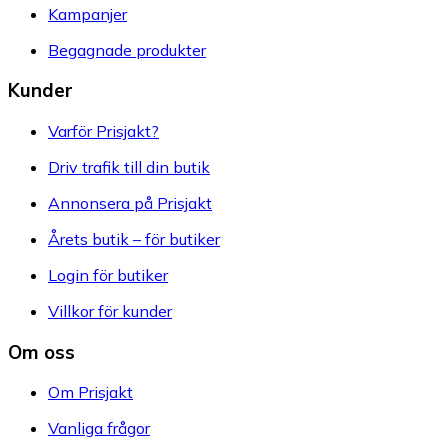
Kampanjer
Begagnade produkter
Kunder
Varför Prisjakt?
Driv trafik till din butik
Annonsera på Prisjakt
Årets butik – för butiker
Login för butiker
Villkor för kunder
Om oss
Om Prisjakt
Vanliga frågor