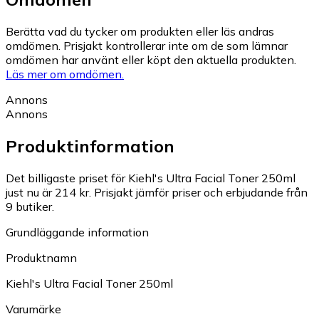
Berätta vad du tycker om produkten eller läs andras
omdömen. Prisjakt kontrollerar inte om de som lämnar
omdömen har använt eller köpt den aktuella produkten.
Läs mer om omdömen.
Annons
Annons
Produktinformation
Det billigaste priset för Kiehl's Ultra Facial Toner 250ml
just nu är 214 kr.
Prisjakt jämför priser och erbjudande från
9 butiker.
Grundläggande information
Produktnamn
Kiehl's Ultra Facial Toner 250ml
Varumärke