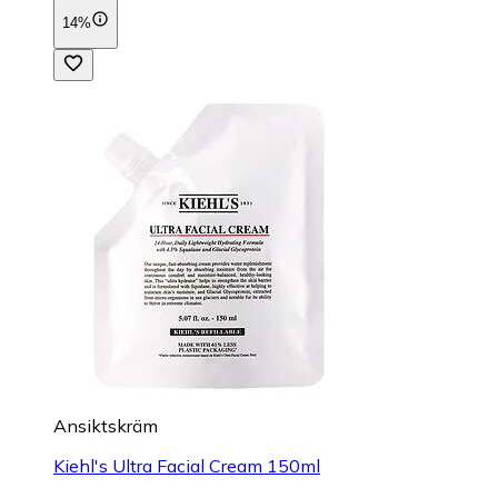
14%
Ansiktskräm
Kiehl's Ultra Facial Cream 150ml