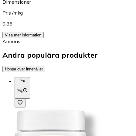
Dimensioner
Pris /ml/g
0.86
Visa mer information
Annons
Andra populära produkter
Hoppa över innehållet
7%