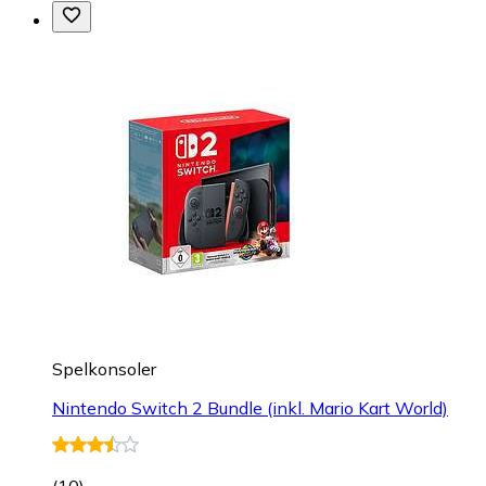
Spelkonsoler
Nintendo Switch 2 Bundle (inkl. Mario Kart World)
(
10
)