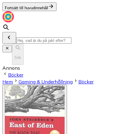
Fortsätt till huvudinnehåll
Sök
Annons
Böcker
Hem
Gaming & Underhållning
Böcker