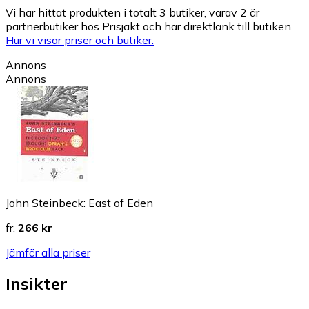
Vi har hittat produkten i totalt 3 butiker, varav 2 är
partnerbutiker hos Prisjakt och har direktlänk till butiken.
Hur vi visar priser och butiker.
Annons
Annons
John Steinbeck: East of Eden
fr.
266 kr
Jämför alla priser
Insikter