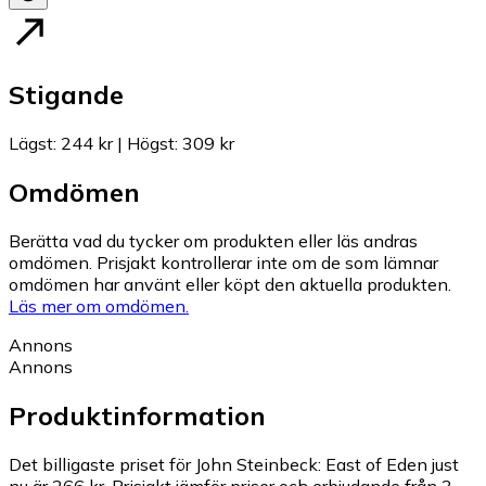
Stigande
Lägst
:
244 kr
|
Högst
:
309 kr
Omdömen
Berätta vad du tycker om produkten eller läs andras
omdömen. Prisjakt kontrollerar inte om de som lämnar
omdömen har använt eller köpt den aktuella produkten.
Läs mer om omdömen.
Annons
Annons
Produktinformation
Det billigaste priset för John Steinbeck: East of Eden just