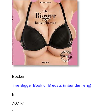
Böcker
The Bigger Book of Breasts (inbunden, eng)
fr.
707 kr