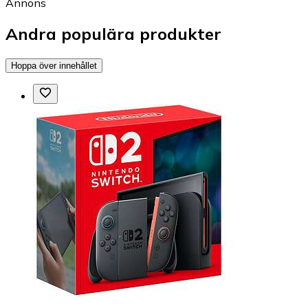
Annons
Andra populära produkter
Hoppa över innehållet