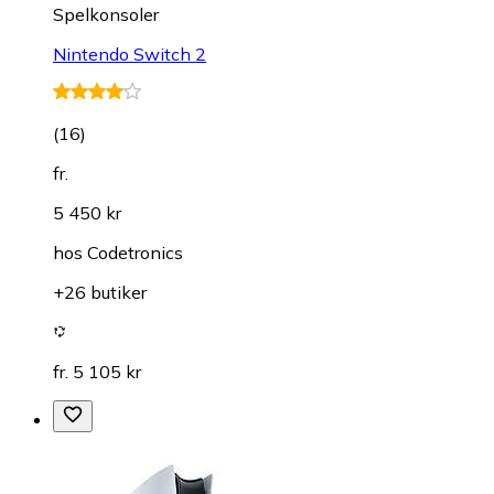
Spelkonsoler
Nintendo Switch 2
(
16
)
fr.
5 450 kr
hos
Codetronics
+26 butiker
fr. 5 105 kr