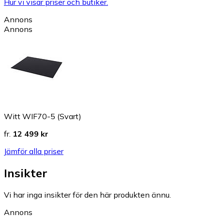
Hur vi visar priser och butiker.
Annons
Annons
Witt WIF70-5 (Svart)
fr.
12 499 kr
Jämför alla priser
Insikter
Vi har inga insikter för den här produkten ännu.
Annons