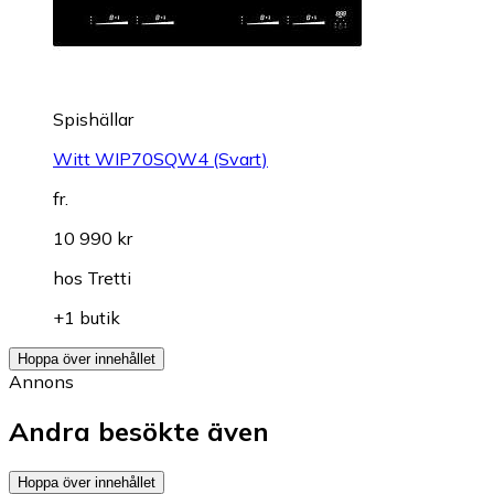
Spishällar
Witt WIP70SQW4 (Svart)
fr.
10 990 kr
hos
Tretti
+1 butik
Hoppa över innehållet
Annons
Andra besökte även
Hoppa över innehållet