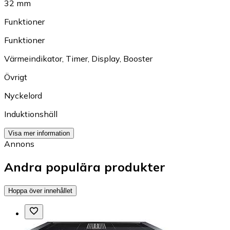
32 mm
Funktioner
Funktioner
Värmeindikator
,
Timer
,
Display
,
Booster
Övrigt
Nyckelord
Induktionshäll
Visa mer information
Annons
Andra populära produkter
Hoppa över innehållet