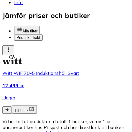
Info
Jämför priser och butiker
Alla filter
Pris inkl. frakt
Witt WIF 70-5 Induktionshäll Svart
12 499 kr
I lager
Till butik
Vi har hittat produkten i totalt 1 butiker, varav 1 är
partnerbutiker hos Prisjakt och har direktlänk till butiken.