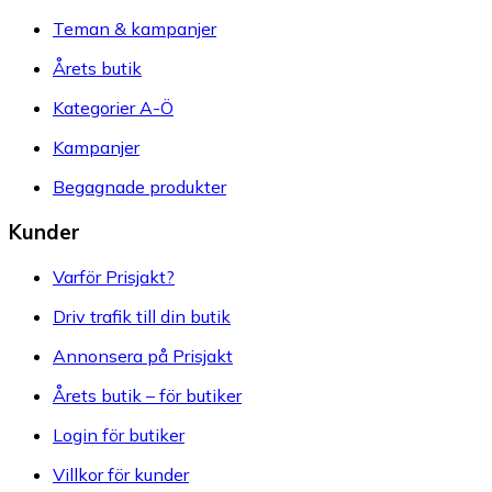
Teman & kampanjer
Årets butik
Kategorier A-Ö
Kampanjer
Begagnade produkter
Kunder
Varför Prisjakt?
Driv trafik till din butik
Annonsera på Prisjakt
Årets butik – för butiker
Login för butiker
Villkor för kunder