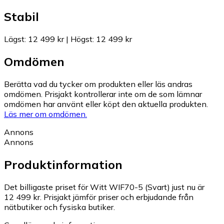
Stabil
Lägst
:
12 499 kr
|
Högst
:
12 499 kr
Omdömen
Berätta vad du tycker om produkten eller läs andras
omdömen. Prisjakt kontrollerar inte om de som lämnar
omdömen har använt eller köpt den aktuella produkten.
Läs mer om omdömen.
Annons
Annons
Produktinformation
Det billigaste priset för Witt WIF70-5 (Svart) just nu är
12 499 kr.
Prisjakt jämför priser och erbjudande från
nätbutiker och fysiska butiker.