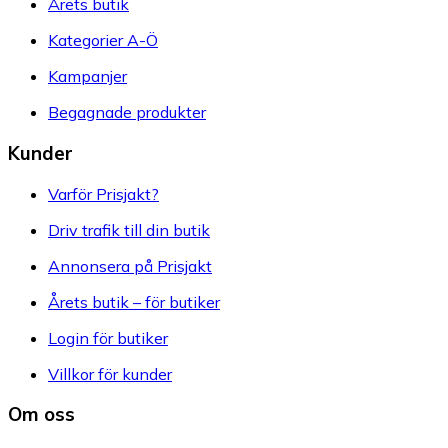
Årets butik
Kategorier A-Ö
Kampanjer
Begagnade produkter
Kunder
Varför Prisjakt?
Driv trafik till din butik
Annonsera på Prisjakt
Årets butik – för butiker
Login för butiker
Villkor för kunder
Om oss