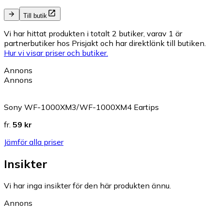
Till butik
Vi har hittat produkten i totalt 2 butiker, varav 1 är
partnerbutiker hos Prisjakt och har direktlänk till butiken.
Hur vi visar priser och butiker.
Annons
Annons
Sony WF-1000XM3/WF-1000XM4 Eartips
fr.
59 kr
Jämför alla priser
Insikter
Vi har inga insikter för den här produkten ännu.
Annons