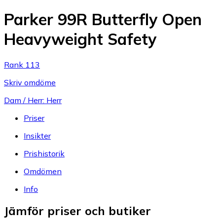
Parker 99R Butterfly Open
Heavyweight Safety
Rank 113
Skriv omdöme
Dam / Herr: Herr
Priser
Insikter
Prishistorik
Omdömen
Info
Jämför priser och butiker