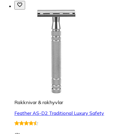
Rakknivar & rakhyvlar
Feather AS-D2 Traditional Luxury Safety