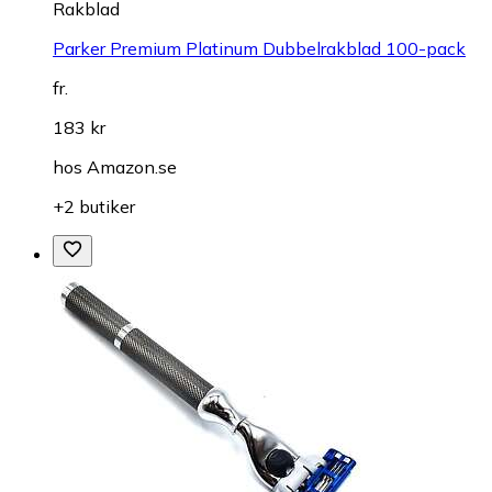
Rakblad
Parker Premium Platinum Dubbelrakblad 100-pack
fr.
183 kr
hos
Amazon.se
+2 butiker