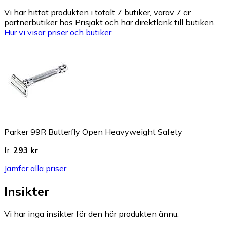
Vi har hittat produkten i totalt 7 butiker, varav 7 är
partnerbutiker hos Prisjakt och har direktlänk till butiken.
Hur vi visar priser och butiker.
Parker 99R Butterfly Open Heavyweight Safety
fr.
293 kr
Jämför alla priser
Insikter
Vi har inga insikter för den här produkten ännu.