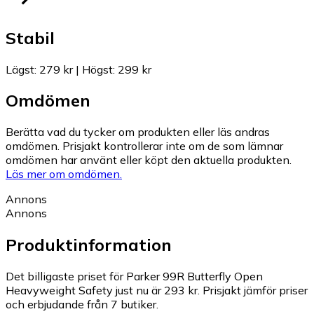
Stabil
Lägst
:
279 kr
|
Högst
:
299 kr
Omdömen
Berätta vad du tycker om produkten eller läs andras
omdömen. Prisjakt kontrollerar inte om de som lämnar
omdömen har använt eller köpt den aktuella produkten.
Läs mer om omdömen.
Annons
Annons
Produktinformation
Det billigaste priset för Parker 99R Butterfly Open
Heavyweight Safety just nu är 293 kr.
Prisjakt jämför priser
och erbjudande från 7 butiker.