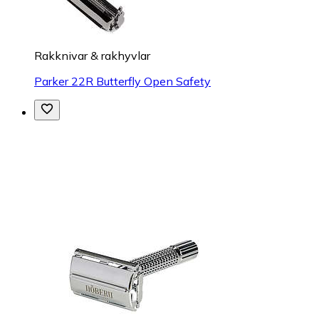
Rakknivar & rakhyvlar
Parker 22R Butterfly Open Safety