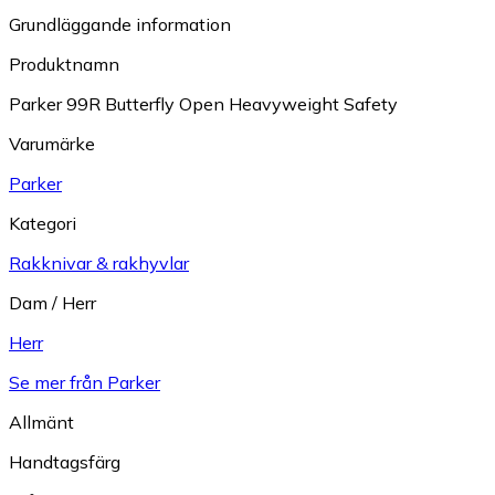
Grundläggande information
Produktnamn
Parker 99R Butterfly Open Heavyweight Safety
Varumärke
Parker
Kategori
Rakknivar & rakhyvlar
Dam / Herr
Herr
Se mer från Parker
Allmänt
Handtagsfärg