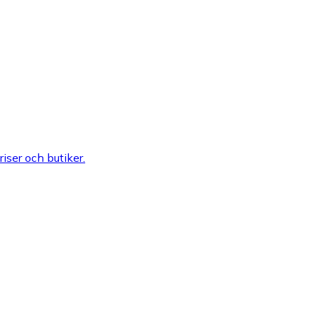
riser och butiker.