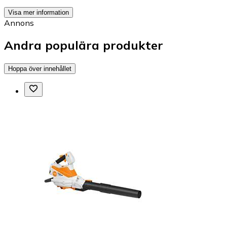
Visa mer information
Annons
Andra populära produkter
Hoppa över innehållet