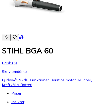
STIHL BGA 60
Rank 69
Skriv omdöme
Ljudnivå: 76 dB, Funktioner: Borstlös motor, Mulcher,
Kraftkälla: Batteri
Priser
Insikter