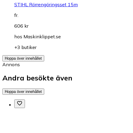
STIHL Rörrengöringsset 15m
fr.
606 kr
hos
Maskinklippet.se
+3 butiker
Hoppa över innehållet
Annons
Andra besökte även
Hoppa över innehållet