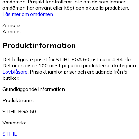
omdömen. Prisjakt kontrollerar inte om de som lämnar
omdömen har använt eller köpt den aktuella produkten.
Läs mer om omdömen.
Annons
Annons
Produktinformation
Det billigaste priset för STIHL BGA 60 just nu är 4 340 kr.
Det är en av de 100 mest populära produkterna i kategorin
Lövblåsare
.
Prisjakt jämför priser och erbjudande från 5
butiker.
Grundläggande information
Produktnamn
STIHL BGA 60
Varumärke
STIHL