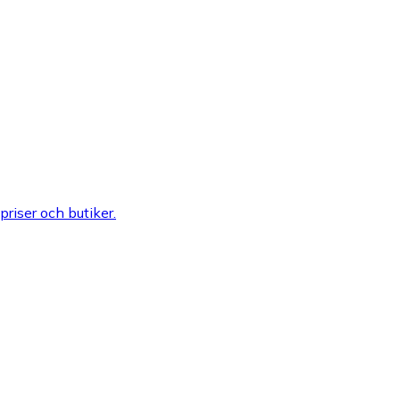
 priser och butiker.