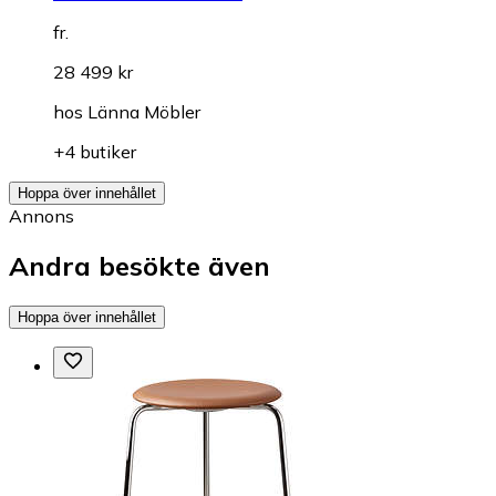
fr.
28 499 kr
hos
Länna Möbler
+4 butiker
Hoppa över innehållet
Annons
Andra besökte även
Hoppa över innehållet