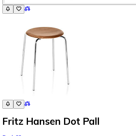
Fritz Hansen Dot Pall