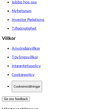
Jobba hos oss
Nyhetsrum
Investor Relations
Tillgänglighet
Villkor
Användarvillkor
Tävlingsvillkor
Integritetspolicy
Cookiepolicy
Cookieinställningar
Ge oss feedback