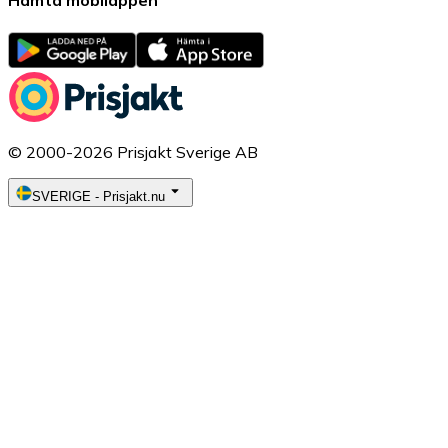
Hämta mobilappen
© 2000-2026 Prisjakt Sverige AB
SVERIGE
-
Prisjakt.nu