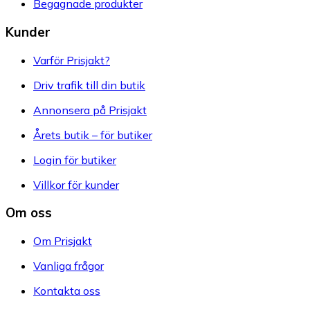
Begagnade produkter
Kunder
Varför Prisjakt?
Driv trafik till din butik
Annonsera på Prisjakt
Årets butik – för butiker
Login för butiker
Villkor för kunder
Om oss
Om Prisjakt
Vanliga frågor
Kontakta oss