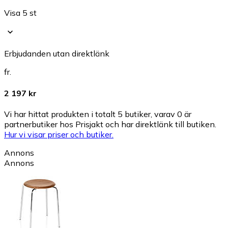
Visa 5 st
Erbjudanden utan direktlänk
fr.
2 197 kr
Vi har hittat produkten i totalt 5 butiker, varav 0 är
partnerbutiker hos Prisjakt och har direktlänk till butiken.
Hur vi visar priser och butiker.
Annons
Annons