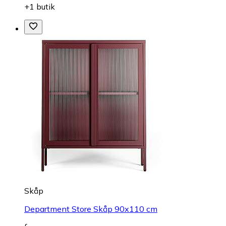
+1 butik
Skåp
Department Store Skåp 90x110 cm