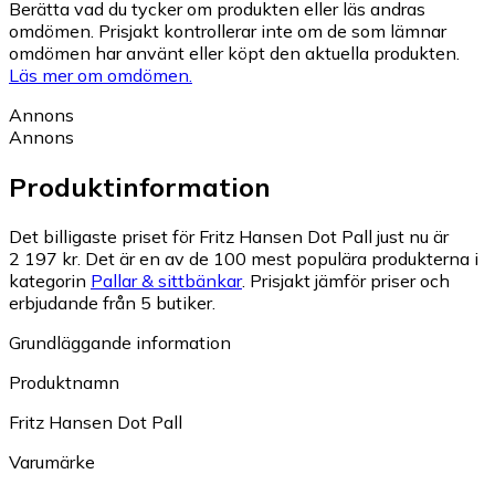
Berätta vad du tycker om produkten eller läs andras
omdömen. Prisjakt kontrollerar inte om de som lämnar
omdömen har använt eller köpt den aktuella produkten.
Läs mer om omdömen.
Annons
Annons
Produktinformation
Det billigaste priset för Fritz Hansen Dot Pall just nu är
2 197 kr.
Det är en av de 100 mest populära produkterna i
kategorin
Pallar & sittbänkar
.
Prisjakt jämför priser och
erbjudande från 5 butiker.
Grundläggande information
Produktnamn
Fritz Hansen Dot Pall
Varumärke