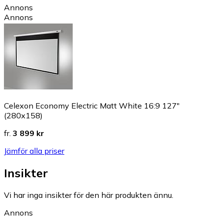
Annons
Annons
Celexon Economy Electric Matt White 16:9 127"
(280x158)
fr.
3 899 kr
Jämför alla priser
Insikter
Vi har inga insikter för den här produkten ännu.
Annons