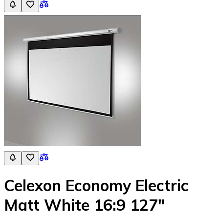
Celexon Economy Electric
Matt White 16:9 127"