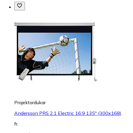
Projektordukar
Andersson PRS 2.1 Electric 16:9 135" (300x168)
fr.