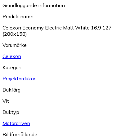
Grundläggande information
Produktnamn
Celexon Economy Electric Matt White 16:9 127"
(280x158)
Varumärke
Celexon
Kategori
Projektordukar
Dukfärg
Vit
Duktyp
Motordriven
Bildförhållande