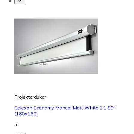
Projektordukar
Celexon Economy Manual Matt White 1:1 89"
(160x160)
fr.