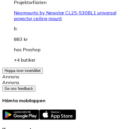
Projektorfästen
Neomounts by Newstar CL25-530BL1 universal
projector ceiling mount
fr.
883 kr
hos
Proshop
+4 butiker
Hoppa över innehållet
Annons
Annons
Ge oss feedback
Hämta mobilappen