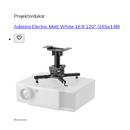
Projektordukar
Adastra Electric Matt White 16:9 120" (265x148)