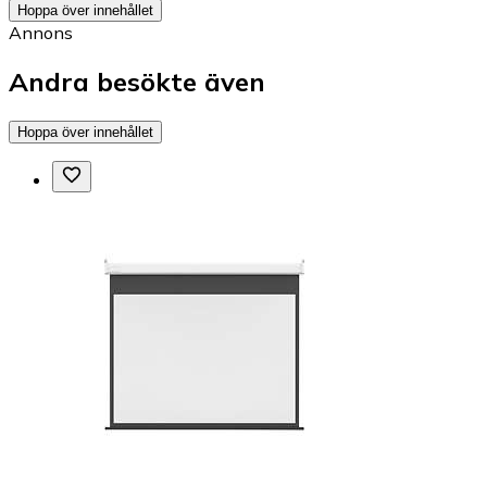
Hoppa över innehållet
Annons
Andra besökte även
Hoppa över innehållet