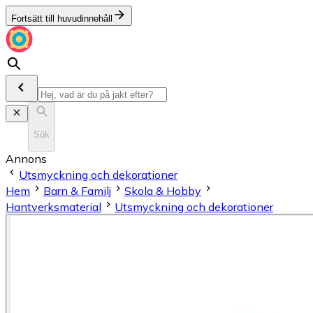
Fortsätt till huvudinnehåll
Sök
Annons
Utsmyckning och dekorationer
Hem
Barn & Familj
Skola & Hobby
Hantverksmaterial
Utsmyckning och dekorationer