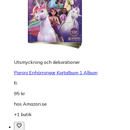
Utsmyckning och dekorationer
Panini Enhörningar Kortalbum 1 Album
fr.
95 kr
hos
Amazon.se
+1 butik