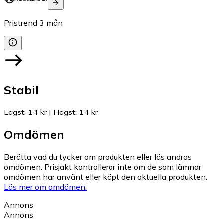
Pristrend
3
mån
Stabil
Lägst
:
14 kr
|
Högst
:
14 kr
Omdömen
Berätta vad du tycker om produkten eller läs andras
omdömen. Prisjakt kontrollerar inte om de som lämnar
omdömen har använt eller köpt den aktuella produkten.
Läs mer om omdömen.
Annons
Annons