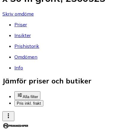
Skriv omdöme
Priser
Insikter
Prishistorik
Omdömen
Info
Jämför priser och butiker
Alla filter
Pris inkl. frakt