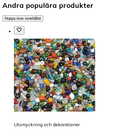
Andra populära produkter
Hoppa över innehållet
Utsmyckning och dekorationer