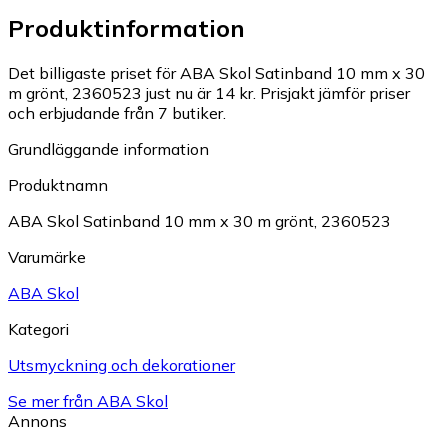
Produktinformation
Det billigaste priset för ABA Skol Satinband 10 mm x 30
m grönt, 2360523 just nu är 14 kr.
Prisjakt jämför priser
och erbjudande från 7 butiker.
Grundläggande information
Produktnamn
ABA Skol Satinband 10 mm x 30 m grönt, 2360523
Varumärke
ABA Skol
Kategori
Utsmyckning och dekorationer
Se mer från ABA Skol
Annons