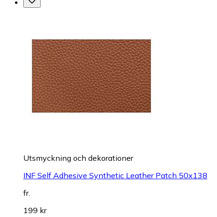
Utsmyckning och dekorationer
INF Self Adhesive Synthetic Leather Patch 50x138
fr.
199 kr