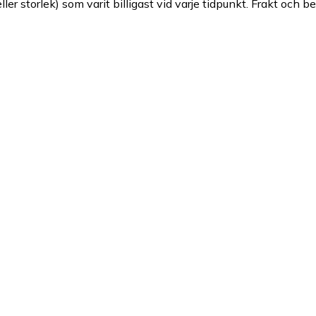
ller storlek) som varit billigast vid varje tidpunkt. Frakt och b