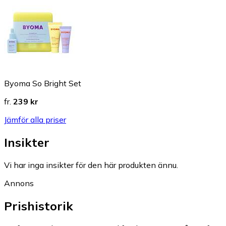
Byoma So Bright Set
fr.
239 kr
Jämför alla priser
Insikter
Vi har inga insikter för den här produkten ännu.
Annons
Prishistorik