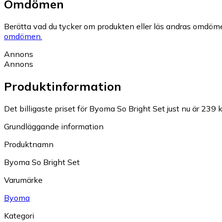
Omdömen
Berätta vad du tycker om produkten eller läs andras omdöme
omdömen.
Annons
Annons
Produktinformation
Det billigaste priset för Byoma So Bright Set just nu är 239 k
Grundläggande information
Produktnamn
Byoma So Bright Set
Varumärke
Byoma
Kategori