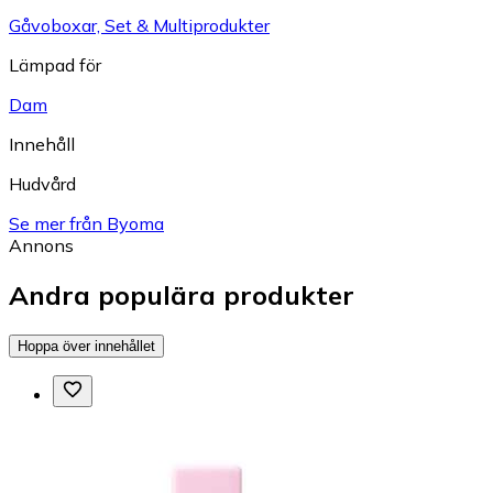
Gåvoboxar, Set & Multiprodukter
Lämpad för
Dam
Innehåll
Hudvård
Se mer från Byoma
Annons
Andra populära produkter
Hoppa över innehållet