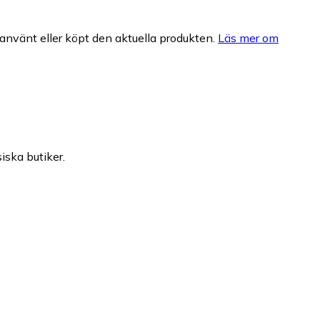
nvänt eller köpt den aktuella produkten.
Läs mer om
iska butiker.