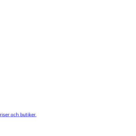
riser och butiker.