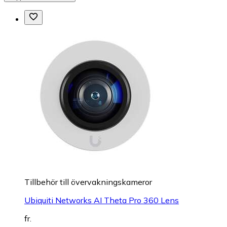
Tillbehör till övervakningskameror
Ubiquiti Networks AI Theta Pro 360 Lens
fr.