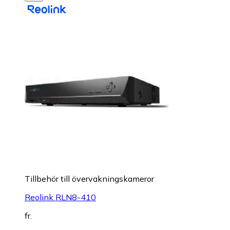
Tillbehör till övervakningskameror
Reolink RLN8-410
fr.