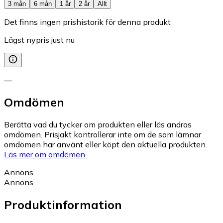
3 mån
6 mån
1 år
2 år
Allt
Det finns ingen prishistorik för denna produkt
Lägst nypris just nu
—
Omdömen
Berätta vad du tycker om produkten eller läs andras
omdömen. Prisjakt kontrollerar inte om de som lämnar
omdömen har använt eller köpt den aktuella produkten.
Läs mer om omdömen.
Annons
Annons
Produktinformation