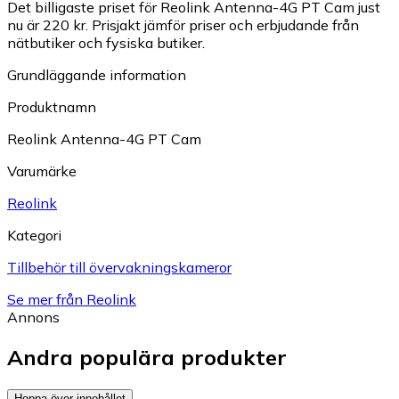
Det billigaste priset för Reolink Antenna-4G PT Cam just
nu är 220 kr.
Prisjakt jämför priser och erbjudande från
nätbutiker och fysiska butiker.
Grundläggande information
Produktnamn
Reolink Antenna-4G PT Cam
Varumärke
Reolink
Kategori
Tillbehör till övervakningskameror
Se mer från Reolink
Annons
Andra populära produkter
Hoppa över innehållet