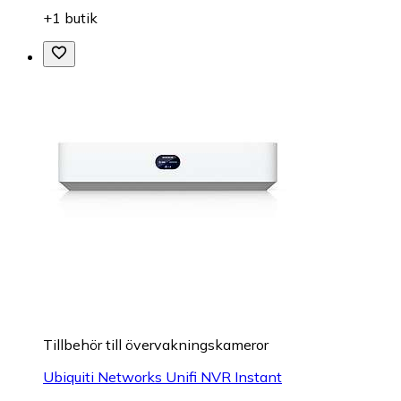
+1 butik
Tillbehör till övervakningskameror
Ubiquiti Networks Unifi NVR Instant