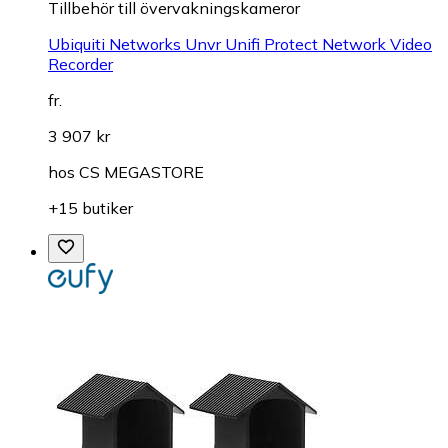
Tillbehör till övervakningskameror
Ubiquiti Networks Unvr Unifi Protect Network Video
Recorder
fr.
3 907 kr
hos
CS MEGASTORE
+15 butiker