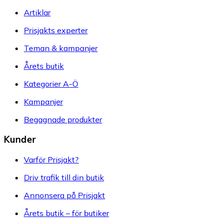
Artiklar
Prisjakts experter
Teman & kampanjer
Årets butik
Kategorier A-Ö
Kampanjer
Begagnade produkter
Kunder
Varför Prisjakt?
Driv trafik till din butik
Annonsera på Prisjakt
Årets butik – för butiker