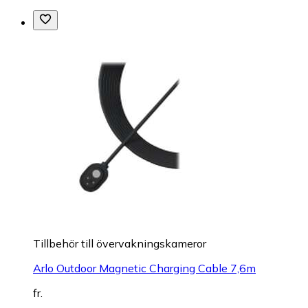
Tillbehör till övervakningskameror
Arlo Outdoor Magnetic Charging Cable 7,6m
fr.