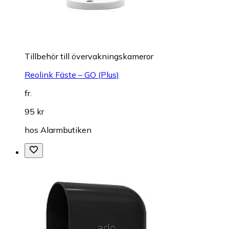
Tillbehör till övervakningskameror
Reolink Fäste – GO (Plus)
fr.
95 kr
hos
Alarmbutiken