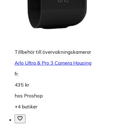
Tillbehör till övervakningskameror
Arlo Ultra & Pro 3 Camera Housing
fr.
435 kr
hos
Proshop
+4 butiker