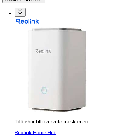
Tillbehör till övervakningskameror
Reolink Home Hub