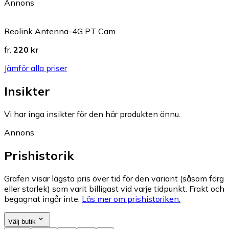
Annons
Reolink Antenna-4G PT Cam
fr.
220 kr
Jämför alla priser
Insikter
Vi har inga insikter för den här produkten ännu.
Annons
Prishistorik
Grafen visar lägsta pris över tid för den variant (såsom färg
eller storlek) som varit billigast vid varje tidpunkt. Frakt och
begagnat ingår inte.
Läs mer om prishistoriken.
Välj butik