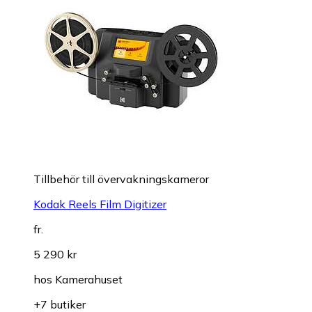
Tillbehör till övervakningskameror
Kodak Reels Film Digitizer
fr.
5 290 kr
hos
Kamerahuset
+7 butiker