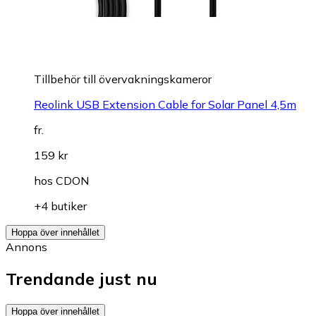
Tillbehör till övervakningskameror
Reolink USB Extension Cable for Solar Panel 4,5m
fr.
159 kr
hos
CDON
+4 butiker
Hoppa över innehållet
Annons
Trendande just nu
Hoppa över innehållet