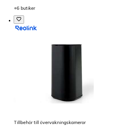
+6 butiker
Tillbehör till övervakningskameror