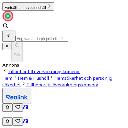
Fortsätt till huvudinnehåll
Sök
Annons
Tillbehör till övervakningskameror
Hem
Hem & Hushåll
Hemsäkerhet och personlig
säkerhet
Tillbehör till övervakningskameror