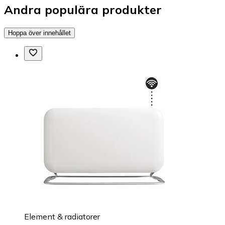
Andra populära produkter
Hoppa över innehållet
Element & radiatorer