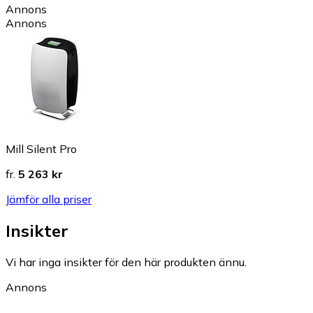
Annons
Annons
Mill Silent Pro
fr.
5 263 kr
Jämför alla priser
Insikter
Vi har inga insikter för den här produkten ännu.
Annons