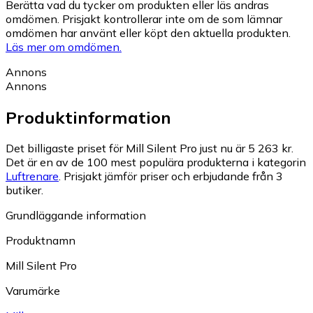
Berätta vad du tycker om produkten eller läs andras
omdömen. Prisjakt kontrollerar inte om de som lämnar
omdömen har använt eller köpt den aktuella produkten.
Läs mer om omdömen.
Annons
Annons
Produktinformation
Det billigaste priset för Mill Silent Pro just nu är 5 263 kr.
Det är en av de 100 mest populära produkterna i kategorin
Luftrenare
.
Prisjakt jämför priser och erbjudande från 3
butiker.
Grundläggande information
Produktnamn
Mill Silent Pro
Varumärke