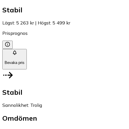
Stabil
Lägst
:
5 263 kr
|
Högst
:
5 499 kr
Prisprognos
Bevaka pris
Stabil
Sannolikhet
:
Trolig
Omdömen