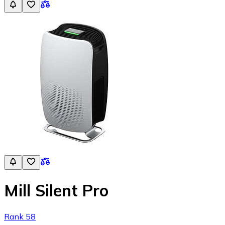
Mill Silent Pro
Rank 58