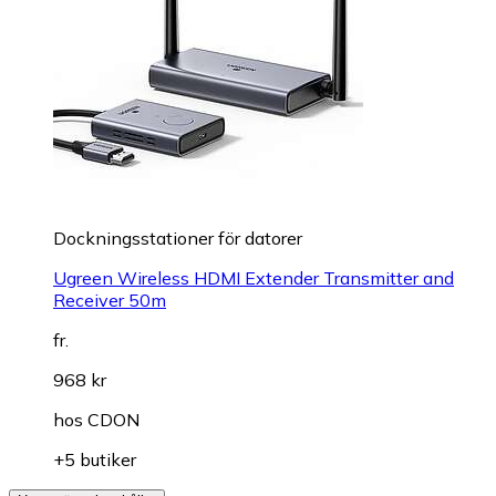
Dockningsstationer för datorer
Ugreen Wireless HDMI Extender Transmitter and
Receiver 50m
fr.
968 kr
hos
CDON
+5 butiker