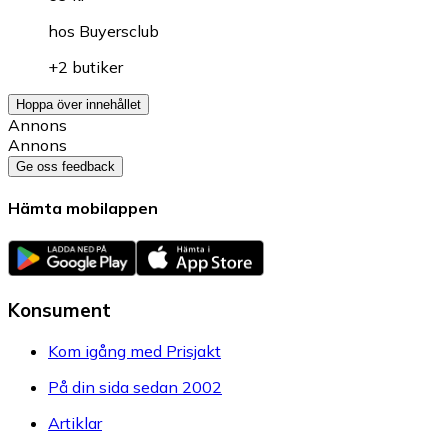
hos
Buyersclub
+2 butiker
Hoppa över innehållet
Annons
Annons
Ge oss feedback
Hämta mobilappen
Konsument
Kom igång med Prisjakt
På din sida sedan 2002
Artiklar