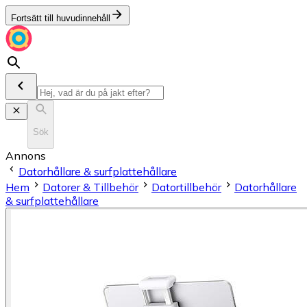
Fortsätt till huvudinnehåll
Sök
Annons
Datorhållare & surfplattehållare
Hem
Datorer & Tillbehör
Datortillbehör
Datorhållare
& surfplattehållare