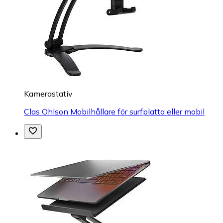
Kamerastativ
Clas Ohlson Mobilhållare för surfplatta eller mobil