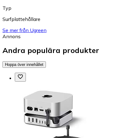
Typ
Surfplattehållare
Se mer från Ugreen
Annons
Andra populära produkter
Hoppa över innehållet