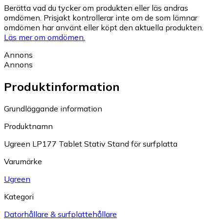
Berätta vad du tycker om produkten eller läs andras
omdömen. Prisjakt kontrollerar inte om de som lämnar
omdömen har använt eller köpt den aktuella produkten.
Läs mer om omdömen.
Annons
Annons
Produktinformation
Grundläggande information
Produktnamn
Ugreen LP177 Tablet Stativ Stand för surfplatta
Varumärke
Ugreen
Kategori
Datorhållare & surfplattehållare