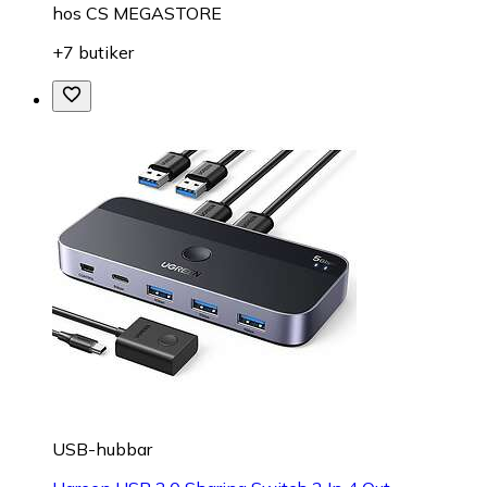
hos
CS MEGASTORE
+7 butiker
USB-hubbar