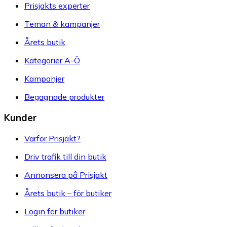
Prisjakts experter
Teman & kampanjer
Årets butik
Kategorier A-Ö
Kampanjer
Begagnade produkter
Kunder
Varför Prisjakt?
Driv trafik till din butik
Annonsera på Prisjakt
Årets butik – för butiker
Login för butiker