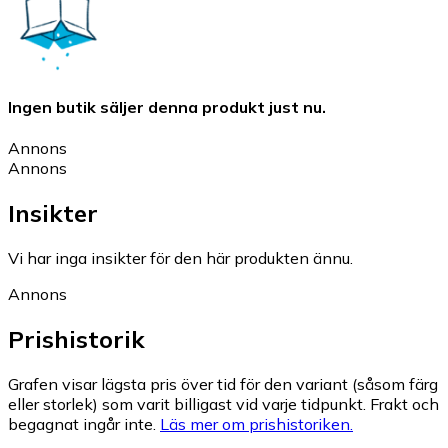
Ingen butik säljer denna produkt just nu.
Annons
Annons
Insikter
Vi har inga insikter för den här produkten ännu.
Annons
Prishistorik
Grafen visar lägsta pris över tid för den variant (såsom färg
eller storlek) som varit billigast vid varje tidpunkt. Frakt och
begagnat ingår inte.
Läs mer om prishistoriken.