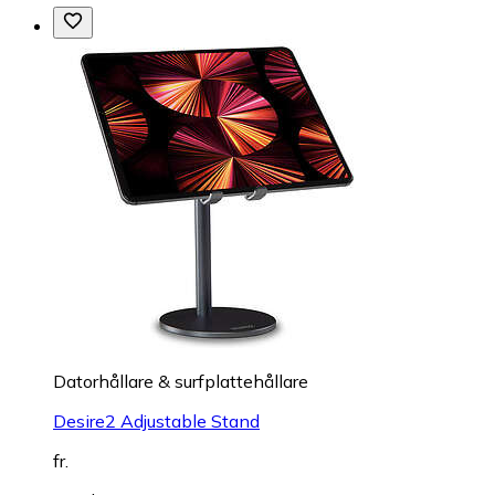
Datorhållare & surfplattehållare
Desire2 Adjustable Stand
fr.