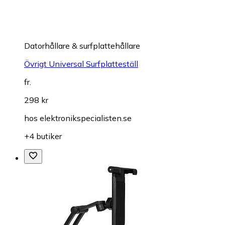
Datorhållare & surfplattehållare
Övrigt Universal Surfplatteställ
fr.
298 kr
hos
elektronikspecialisten.se
+4 butiker