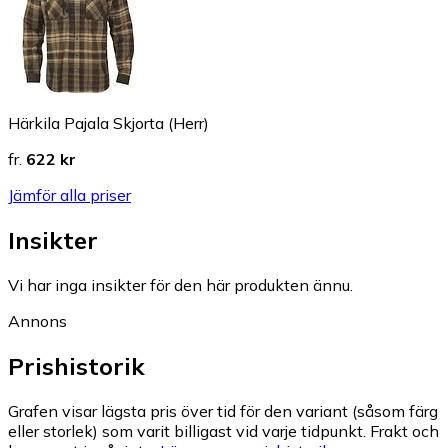
Härkila Pajala Skjorta (Herr)
fr.
622 kr
Jämför alla priser
Insikter
Vi har inga insikter för den här produkten ännu.
Annons
Prishistorik
Grafen visar lägsta pris över tid för den variant (såsom färg
eller storlek) som varit billigast vid varje tidpunkt. Frakt och