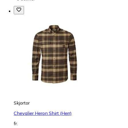
Skjortor
Chevalier Heron Shirt (Herr)
fr.