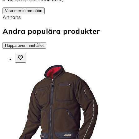
Visa mer information
Annons
Andra populära produkter
Hoppa över innehållet