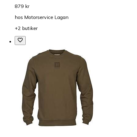
879 kr
hos
Motorservice Lagan
+2 butiker