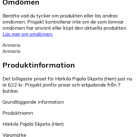
Omdömen
Berätta vad du tycker om produkten eller läs andras
omdömen. Prisjakt kontrollerar inte om de som lämnar
omdömen har använt eller köpt den aktuella produkten.
Läs mer om omdömen.
Annons
Annons
Produktinformation
Det billigaste priset för Härkila Pajala Skjorta (Herr) just nu
är 622 kr.
Prisjakt jämför priser och erbjudande från 7
butiker.
Grundläggande information
Produktnamn
Härkila Pajala Skjorta (Herr)
Varumärke