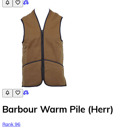
Barbour Warm Pile (Herr)
Rank 96