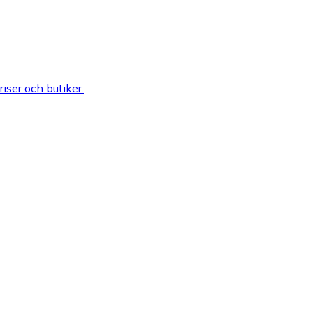
riser och butiker.