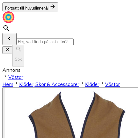
Fortsätt till huvudinnehåll
Sök
Annons
Västar
Hem
Kläder, Skor & Accessoarer
Kläder
Västar